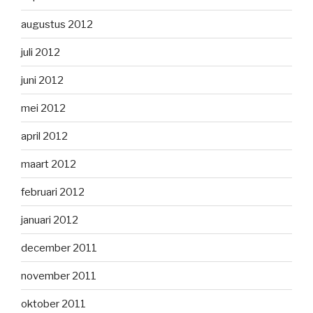
augustus 2012
juli 2012
juni 2012
mei 2012
april 2012
maart 2012
februari 2012
januari 2012
december 2011
november 2011
oktober 2011