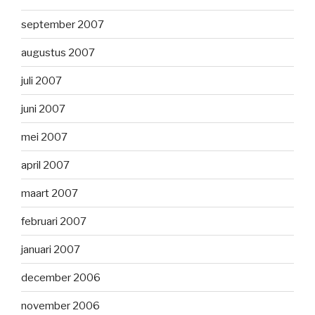
september 2007
augustus 2007
juli 2007
juni 2007
mei 2007
april 2007
maart 2007
februari 2007
januari 2007
december 2006
november 2006