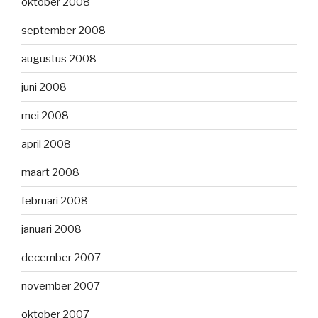
oktober 2008
september 2008
augustus 2008
juni 2008
mei 2008
april 2008
maart 2008
februari 2008
januari 2008
december 2007
november 2007
oktober 2007