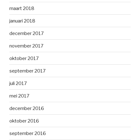
maart 2018
januari 2018
december 2017
november 2017
oktober 2017
september 2017
juli 2017
mei 2017
december 2016
oktober 2016
september 2016