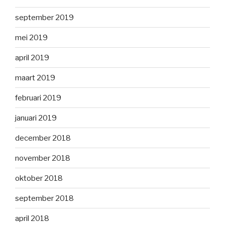
september 2019
mei 2019
april 2019
maart 2019
februari 2019
januari 2019
december 2018
november 2018
oktober 2018
september 2018
april 2018