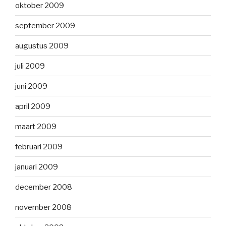
oktober 2009
september 2009
augustus 2009
juli 2009
juni 2009
april 2009
maart 2009
februari 2009
januari 2009
december 2008
november 2008