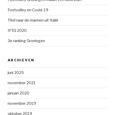
Footvolley en Covid-19
Titel naar de mannen uit Italië
IFTG 2020
3e ranking Groningen
ARCHIEVEN
juni 2025
november 2021
januari 2020
november 2019
oktober 2019