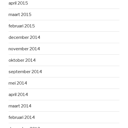
april 2015
maart 2015
februari 2015
december 2014
november 2014
oktober 2014
september 2014
mei 2014
april 2014
maart 2014
februari 2014