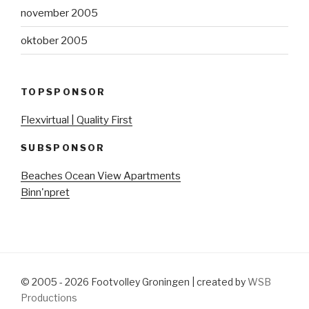
november 2005
oktober 2005
TOPSPONSOR
Flexvirtual | Quality First
SUBSPONSOR
Beaches Ocean View Apartments
Binn'npret
© 2005 - 2026 Footvolley Groningen | created by
WSB
Productions