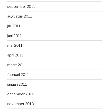
september 2011
augustus 2011
juli 2011
juni 2011
mei 2011
april 2011
maart 2011
februari 2011
januari 2011
december 2010
november 2010