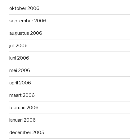
oktober 2006
september 2006
augustus 2006
juli 2006
juni 2006
mei 2006
april 2006
maart 2006
februari 2006
januari 2006
december 2005