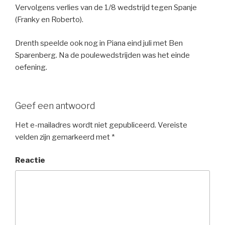
Vervolgens verlies van de 1/8 wedstrijd tegen Spanje
(Franky en Roberto).
Drenth speelde ook nog in Piana eind juli met Ben
Sparenberg. Na de poulewedstrijden was het einde
oefening.
Geef een antwoord
Het e-mailadres wordt niet gepubliceerd.
Vereiste
velden zijn gemarkeerd met
*
Reactie