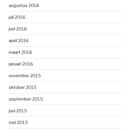
augustus 2016
juli 2016
juni 2016
april 2016
maart 2016
januari 2016
november 2015
oktober 2015
september 2015
juni 2015
mei 2015