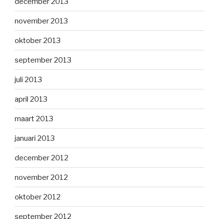
december 2013
november 2013
oktober 2013
september 2013
juli 2013
april 2013
maart 2013
januari 2013
december 2012
november 2012
oktober 2012
september 2012