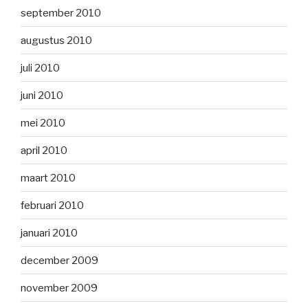
september 2010
augustus 2010
juli 2010
juni 2010
mei 2010
april 2010
maart 2010
februari 2010
januari 2010
december 2009
november 2009