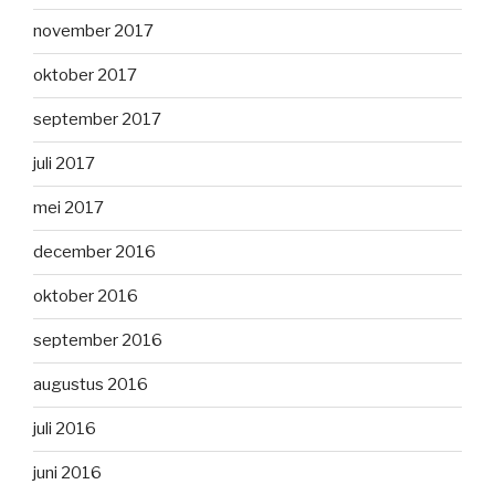
november 2017
oktober 2017
september 2017
juli 2017
mei 2017
december 2016
oktober 2016
september 2016
augustus 2016
juli 2016
juni 2016