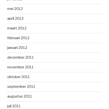
mei 2012
april 2012
maart 2012
februari 2012
januari 2012
december 2011
november 2011
oktober 2011
september 2011
augustus 2011
juli 2011