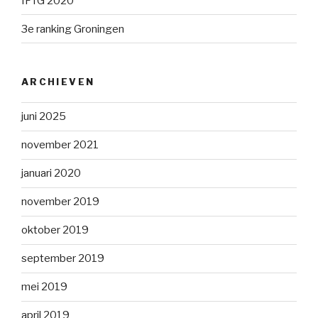
IFTG 2020
3e ranking Groningen
ARCHIEVEN
juni 2025
november 2021
januari 2020
november 2019
oktober 2019
september 2019
mei 2019
april 2019