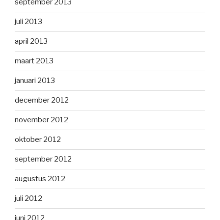
september 2013
juli 2013
april 2013
maart 2013
januari 2013
december 2012
november 2012
oktober 2012
september 2012
augustus 2012
juli 2012
juni 2012