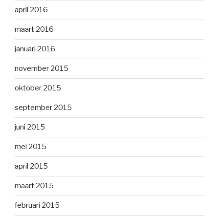
april 2016
maart 2016
januari 2016
november 2015
oktober 2015
september 2015
juni 2015
mei 2015
april 2015
maart 2015
februari 2015