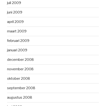
juli 2009
juni 2009
april 2009
maart 2009
februari 2009
januari 2009
december 2008
november 2008
oktober 2008
september 2008
augustus 2008