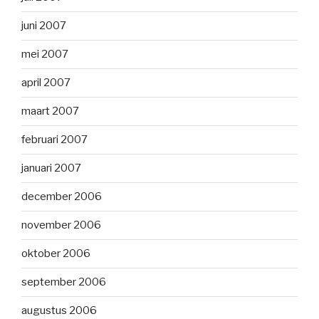
juni 2007
mei 2007
april 2007
maart 2007
februari 2007
januari 2007
december 2006
november 2006
oktober 2006
september 2006
augustus 2006