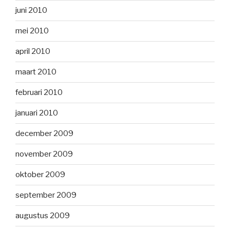
juni 2010
mei 2010
april 2010
maart 2010
februari 2010
januari 2010
december 2009
november 2009
oktober 2009
september 2009
augustus 2009