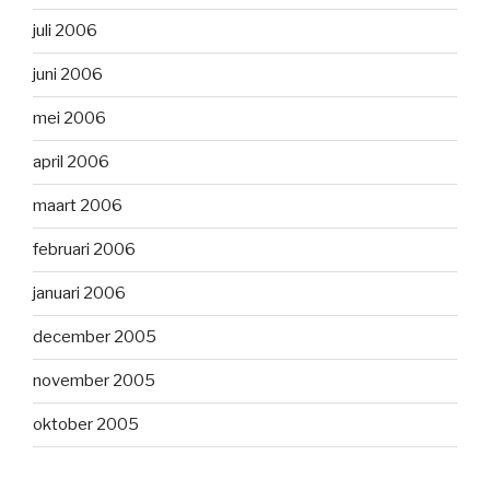
juli 2006
juni 2006
mei 2006
april 2006
maart 2006
februari 2006
januari 2006
december 2005
november 2005
oktober 2005