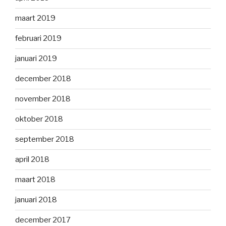
maart 2019
februari 2019
januari 2019
december 2018
november 2018
oktober 2018
september 2018
april 2018
maart 2018
januari 2018
december 2017