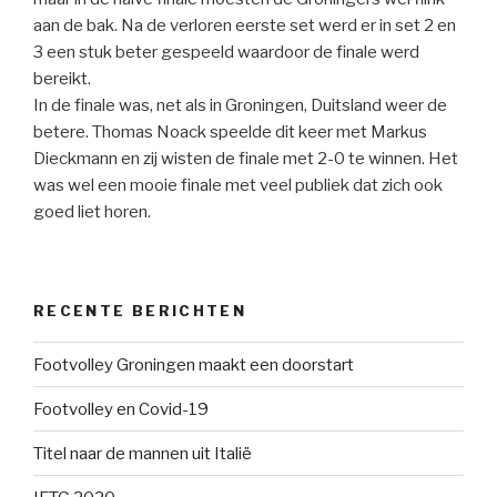
aan de bak. Na de verloren eerste set werd er in set 2 en
3 een stuk beter gespeeld waardoor de finale werd
bereikt.
In de finale was, net als in Groningen, Duitsland weer de
betere. Thomas Noack speelde dit keer met Markus
Dieckmann en zij wisten de finale met 2-0 te winnen. Het
was wel een mooie finale met veel publiek dat zich ook
goed liet horen.
RECENTE BERICHTEN
Footvolley Groningen maakt een doorstart
Footvolley en Covid-19
Titel naar de mannen uit Italië