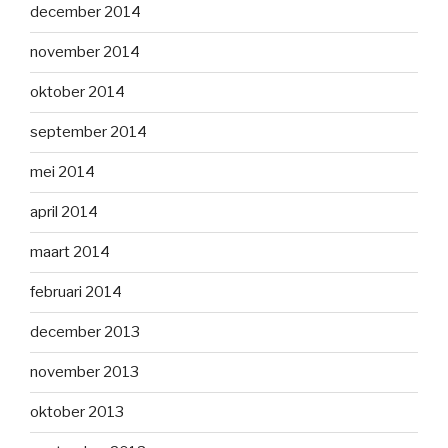
december 2014
november 2014
oktober 2014
september 2014
mei 2014
april 2014
maart 2014
februari 2014
december 2013
november 2013
oktober 2013