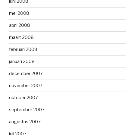
juni 2008
mei 2008
april 2008
maart 2008
februari 2008
januari 2008
december 2007
november 2007
oktober 2007
september 2007
augustus 2007
juli 2007