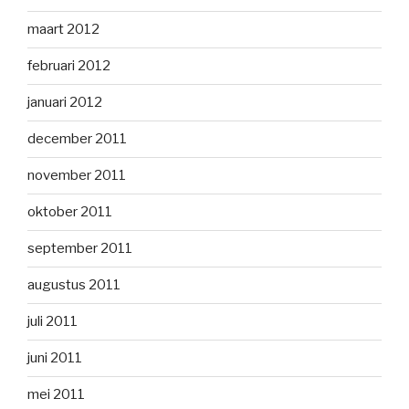
maart 2012
februari 2012
januari 2012
december 2011
november 2011
oktober 2011
september 2011
augustus 2011
juli 2011
juni 2011
mei 2011