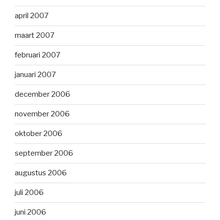
april 2007
maart 2007
februari 2007
januari 2007
december 2006
november 2006
oktober 2006
september 2006
augustus 2006
juli 2006
juni 2006