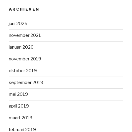
ARCHIEVEN
juni 2025
november 2021
januari 2020
november 2019
oktober 2019
september 2019
mei 2019
april 2019
maart 2019
februari 2019