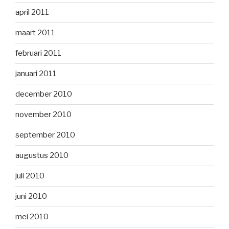
april 2011
maart 2011
februari 2011
januari 2011
december 2010
november 2010
september 2010
augustus 2010
juli 2010
juni 2010
mei 2010