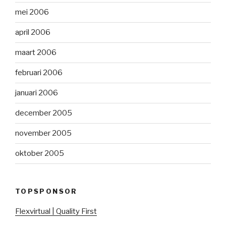
mei 2006
april 2006
maart 2006
februari 2006
januari 2006
december 2005
november 2005
oktober 2005
TOPSPONSOR
Flexvirtual | Quality First