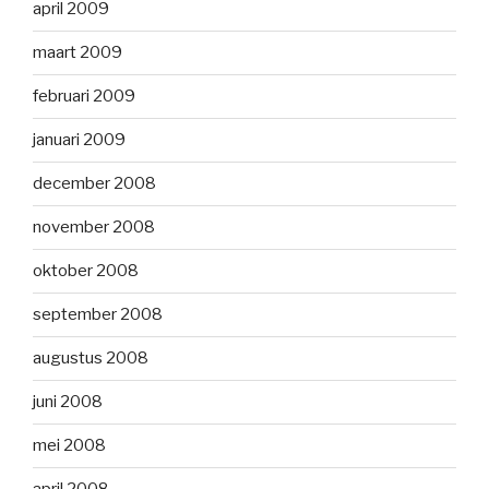
april 2009
maart 2009
februari 2009
januari 2009
december 2008
november 2008
oktober 2008
september 2008
augustus 2008
juni 2008
mei 2008