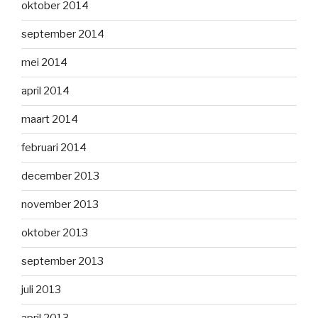
oktober 2014
september 2014
mei 2014
april 2014
maart 2014
februari 2014
december 2013
november 2013
oktober 2013
september 2013
juli 2013