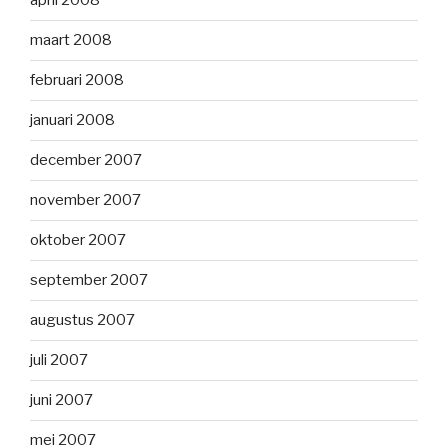
april 2008
maart 2008
februari 2008
januari 2008
december 2007
november 2007
oktober 2007
september 2007
augustus 2007
juli 2007
juni 2007
mei 2007