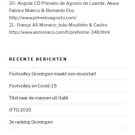
20- Angola: CD Primeiro de Agosto de Luanda ; Akwa
Fabrice Maieco & Bernardo Ebo
http://www.primeiroagosto.com/
21- França: AS Monaco; João Moutinho & Castro
http://www.asmonaco.com/fr/prehome-348.html
RECENTE BERICHTEN
Footvolley Groningen maakt een doorstart
Footvolley en Covid-19
Titel naar de mannen uit Italië
IFTG 2020
3e ranking Groningen