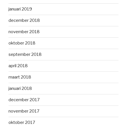
januari 2019
december 2018
november 2018
oktober 2018
september 2018
april 2018
maart 2018
januari 2018
december 2017
november 2017
oktober 2017