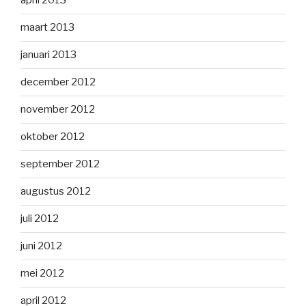
april 2013
maart 2013
januari 2013
december 2012
november 2012
oktober 2012
september 2012
augustus 2012
juli 2012
juni 2012
mei 2012
april 2012