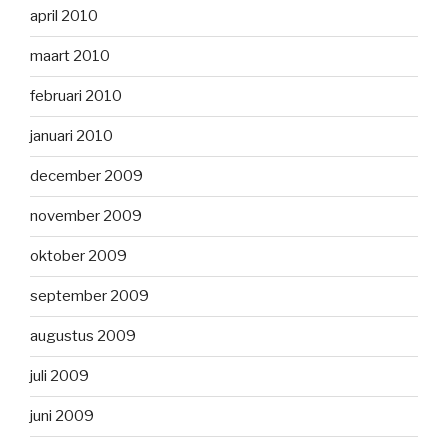
april 2010
maart 2010
februari 2010
januari 2010
december 2009
november 2009
oktober 2009
september 2009
augustus 2009
juli 2009
juni 2009