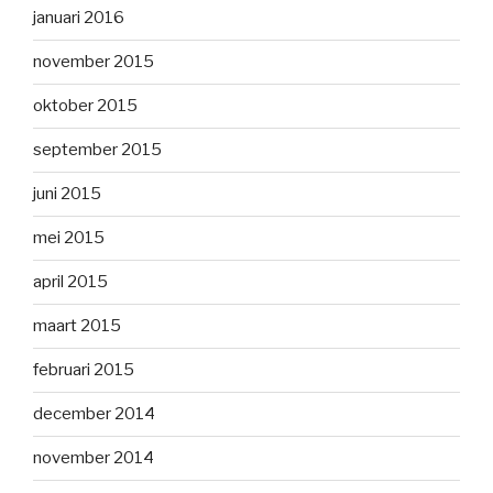
januari 2016
november 2015
oktober 2015
september 2015
juni 2015
mei 2015
april 2015
maart 2015
februari 2015
december 2014
november 2014