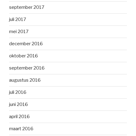
september 2017
juli 2017
mei 2017
december 2016
oktober 2016
september 2016
augustus 2016
juli 2016
juni 2016
april 2016
maart 2016