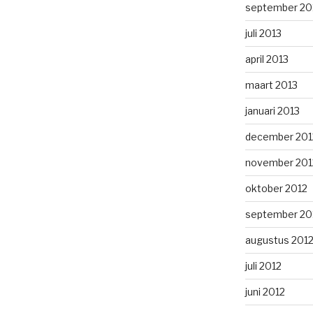
september 20
juli 2013
april 2013
maart 2013
januari 2013
december 201
november 201
oktober 2012
september 20
augustus 201
juli 2012
juni 2012