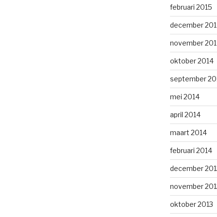
februari 2015
december 201
november 201
oktober 2014
september 20
mei 2014
april 2014
maart 2014
februari 2014
december 201
november 201
oktober 2013