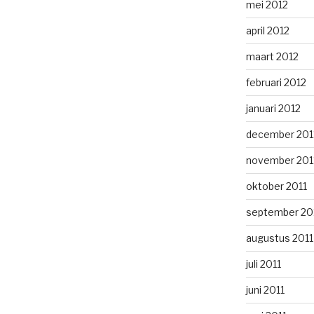
mei 2012
april 2012
maart 2012
februari 2012
januari 2012
december 201
november 201
oktober 2011
september 20
augustus 2011
juli 2011
juni 2011