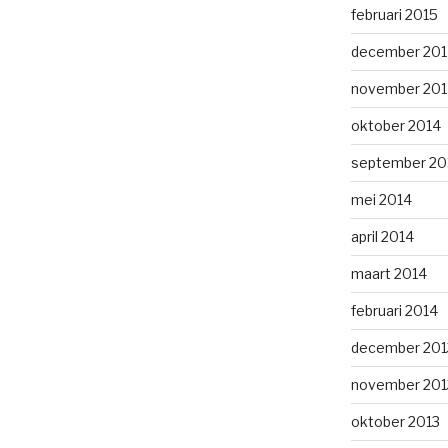
februari 2015
december 201
november 201
oktober 2014
september 20
mei 2014
april 2014
maart 2014
februari 2014
december 201
november 201
oktober 2013