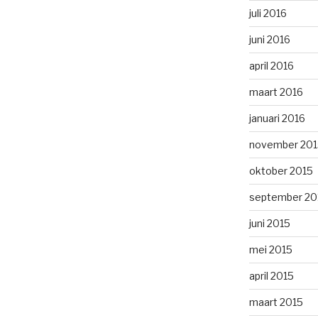
juli 2016
juni 2016
april 2016
maart 2016
januari 2016
november 201
oktober 2015
september 20
juni 2015
mei 2015
april 2015
maart 2015