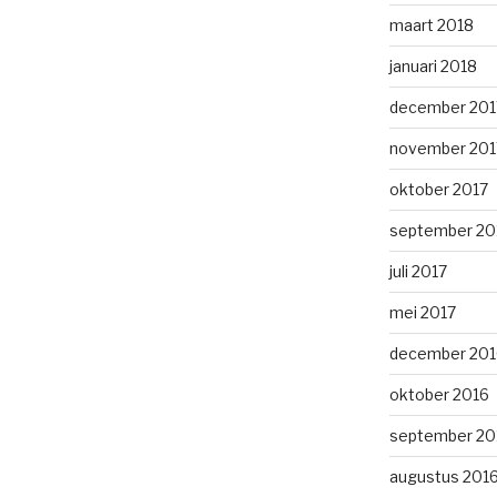
maart 2018
januari 2018
december 201
november 201
oktober 2017
september 20
juli 2017
mei 2017
december 201
oktober 2016
september 20
augustus 201