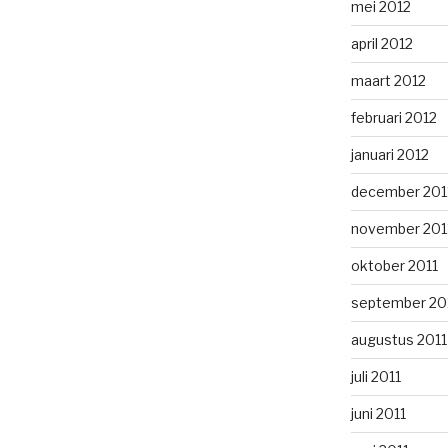
mei 2012
april 2012
maart 2012
februari 2012
januari 2012
december 201
november 201
oktober 2011
september 20
augustus 2011
juli 2011
juni 2011