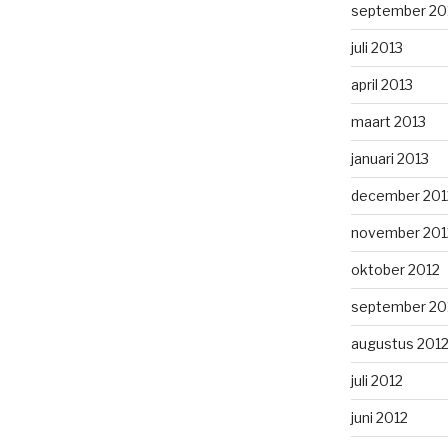
september 20
juli 2013
april 2013
maart 2013
januari 2013
december 201
november 201
oktober 2012
september 20
augustus 201
juli 2012
juni 2012