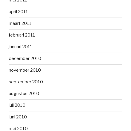
mei 2011
april 2011
maart 2011
februari 2011
januari 2011
december 2010
november 2010
september 2010
augustus 2010
juli 2010
juni 2010
mei 2010