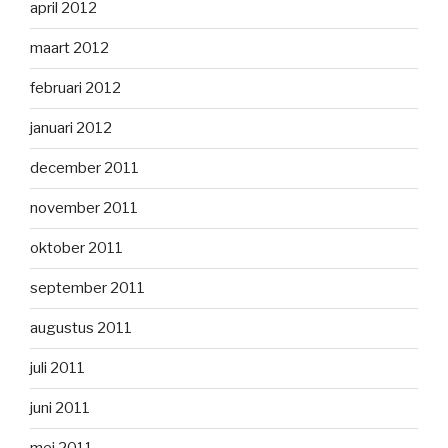
april 2012
maart 2012
februari 2012
januari 2012
december 2011
november 2011
oktober 2011
september 2011
augustus 2011
juli 2011
juni 2011