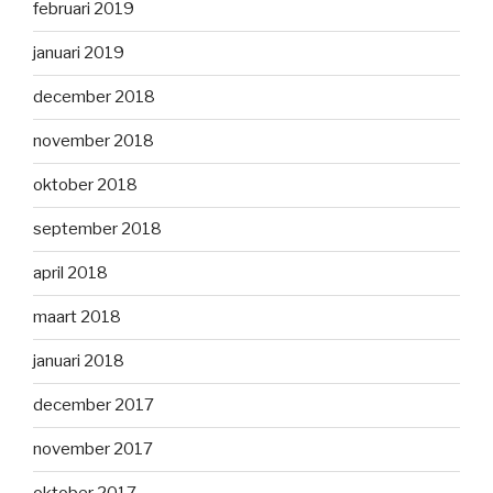
februari 2019
januari 2019
december 2018
november 2018
oktober 2018
september 2018
april 2018
maart 2018
januari 2018
december 2017
november 2017