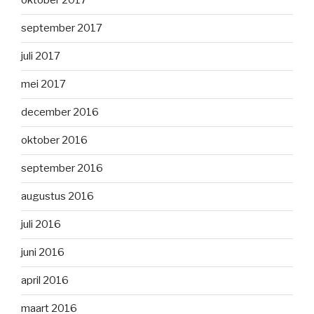
oktober 2017
september 2017
juli 2017
mei 2017
december 2016
oktober 2016
september 2016
augustus 2016
juli 2016
juni 2016
april 2016
maart 2016