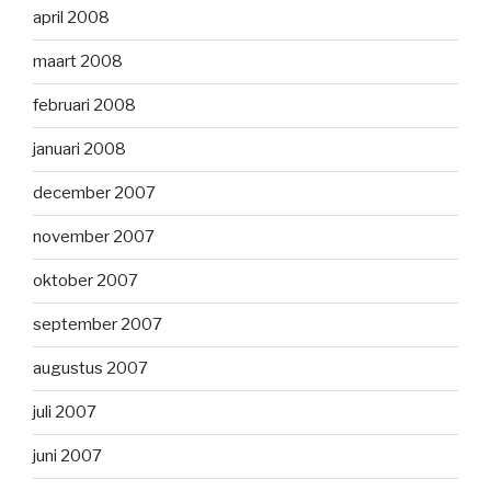
april 2008
maart 2008
februari 2008
januari 2008
december 2007
november 2007
oktober 2007
september 2007
augustus 2007
juli 2007
juni 2007