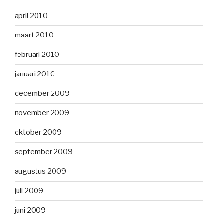
april 2010
maart 2010
februari 2010
januari 2010
december 2009
november 2009
oktober 2009
september 2009
augustus 2009
juli 2009
juni 2009