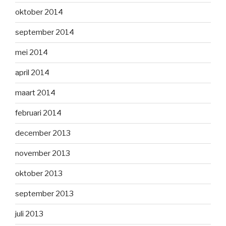
oktober 2014
september 2014
mei 2014
april 2014
maart 2014
februari 2014
december 2013
november 2013
oktober 2013
september 2013
juli 2013