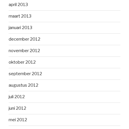
april 2013
maart 2013
januari 2013
december 2012
november 2012
oktober 2012
september 2012
augustus 2012
juli 2012
juni 2012
mei 2012