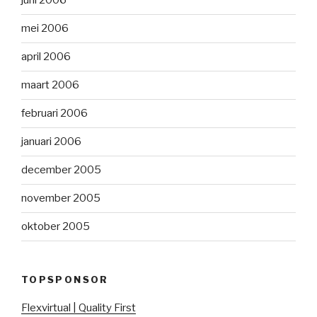
juni 2006
mei 2006
april 2006
maart 2006
februari 2006
januari 2006
december 2005
november 2005
oktober 2005
TOPSPONSOR
Flexvirtual | Quality First