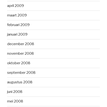
april 2009
maart 2009
februari 2009
januari 2009
december 2008
november 2008
oktober 2008
september 2008
augustus 2008
juni 2008
mei 2008