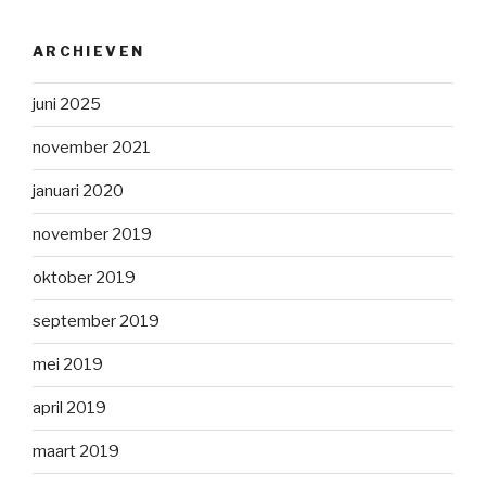
ARCHIEVEN
juni 2025
november 2021
januari 2020
november 2019
oktober 2019
september 2019
mei 2019
april 2019
maart 2019