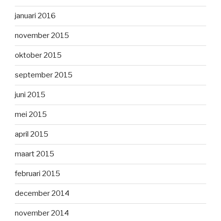
januari 2016
november 2015
oktober 2015
september 2015
juni 2015
mei 2015
april 2015
maart 2015
februari 2015
december 2014
november 2014