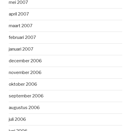
mei 2007
april 2007
maart 2007
februari 2007
januari 2007
december 2006
november 2006
oktober 2006
september 2006
augustus 2006
juli 2006