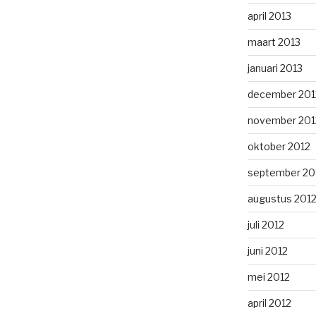
april 2013
maart 2013
januari 2013
december 201
november 201
oktober 2012
september 20
augustus 201
juli 2012
juni 2012
mei 2012
april 2012