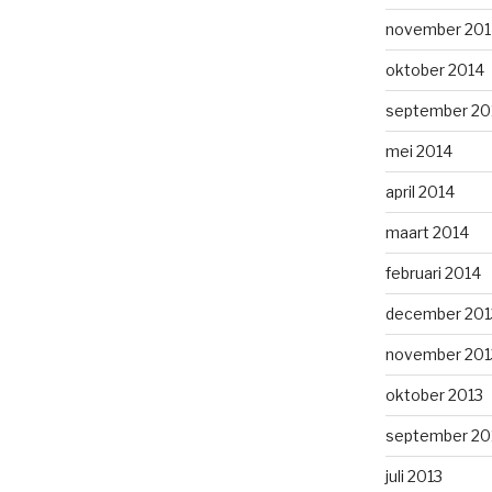
november 201
oktober 2014
september 20
mei 2014
april 2014
maart 2014
februari 2014
december 201
november 201
oktober 2013
september 20
juli 2013