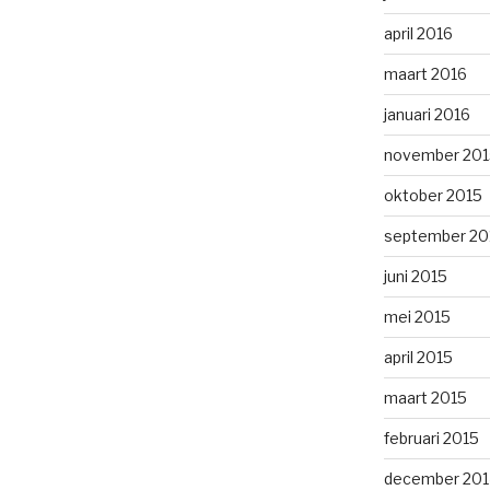
april 2016
maart 2016
januari 2016
november 201
oktober 2015
september 20
juni 2015
mei 2015
april 2015
maart 2015
februari 2015
december 201