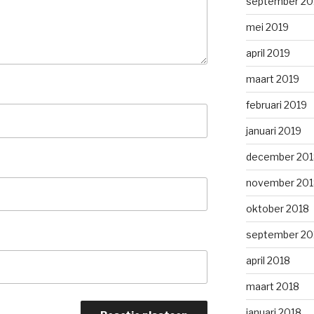
september 20
mei 2019
april 2019
maart 2019
februari 2019
januari 2019
december 201
november 201
oktober 2018
september 20
april 2018
maart 2018
januari 2018