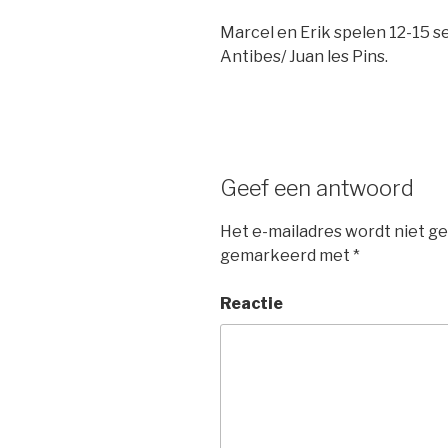
Marcel en Erik spelen 12-15 
Antibes/ Juan les Pins.
Geef een antwoord
Het e-mailadres wordt niet ge
gemarkeerd met
*
Reactie