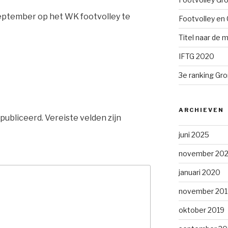
september op het WK footvolley te
Footvolley en 
Titel naar de m
IFTG 2020
3e ranking Gr
ARCHIEVEN
publiceerd.
Vereiste velden zijn
juni 2025
november 202
januari 2020
november 201
oktober 2019