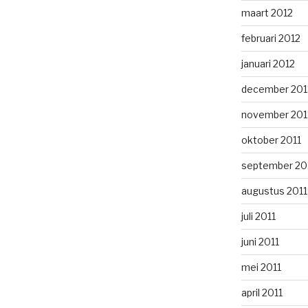
maart 2012
februari 2012
januari 2012
december 201
november 201
oktober 2011
september 20
augustus 2011
juli 2011
juni 2011
mei 2011
april 2011