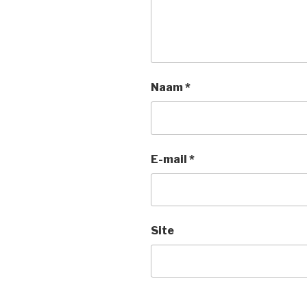
Naam
*
E-mail
*
Site