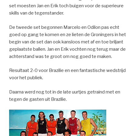
set moesten Jan en Erik toch buigen voor de superieure
skills van de tegenstander.
De tweede set begonnen Marcelo en Odilon pas echt
goed op gang te komen en ze lieten de Groningers in het
begin van de set dan ook kansloos met af en toe briljant
geplaatste ballen. Jan en Erik vochten nog terug maar de
achterstand was te groot om nog goed te maken.
Resultaat 2-0 voor Brazilie en een fantastische wedstrijd
voor het publiek.
Daarna werd nog tot in de late uurtjes getraind met en
tegen de gasten uit Brazilie.