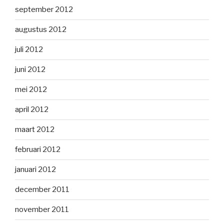
september 2012
augustus 2012
juli 2012
juni 2012
mei 2012
april 2012
maart 2012
februari 2012
januari 2012
december 2011
november 2011