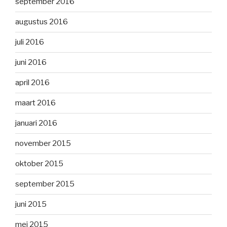
september 2016
augustus 2016
juli 2016
juni 2016
april 2016
maart 2016
januari 2016
november 2015
oktober 2015
september 2015
juni 2015
mei 2015