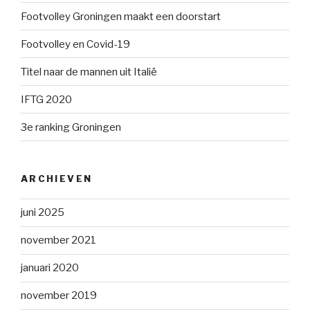
Footvolley Groningen maakt een doorstart
Footvolley en Covid-19
Titel naar de mannen uit Italië
IFTG 2020
3e ranking Groningen
ARCHIEVEN
juni 2025
november 2021
januari 2020
november 2019