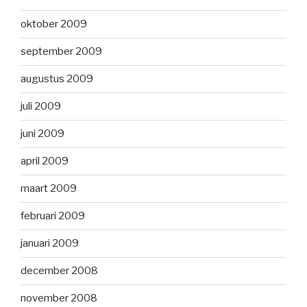
oktober 2009
september 2009
augustus 2009
juli 2009
juni 2009
april 2009
maart 2009
februari 2009
januari 2009
december 2008
november 2008