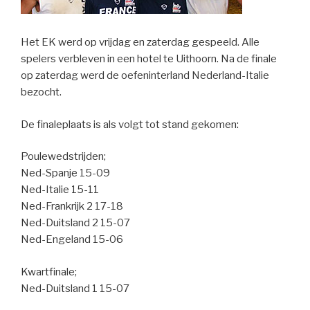
Het EK werd op vrijdag en zaterdag gespeeld. Alle
spelers verbleven in een hotel te Uithoorn. Na de finale
op zaterdag werd de oefeninterland Nederland-Italie
bezocht.
De finaleplaats is als volgt tot stand gekomen:
Poulewedstrijden;
Ned-Spanje 15-09
Ned-Italie 15-11
Ned-Frankrijk 2 17-18
Ned-Duitsland 2 15-07
Ned-Engeland 15-06
Kwartfinale;
Ned-Duitsland 1 15-07