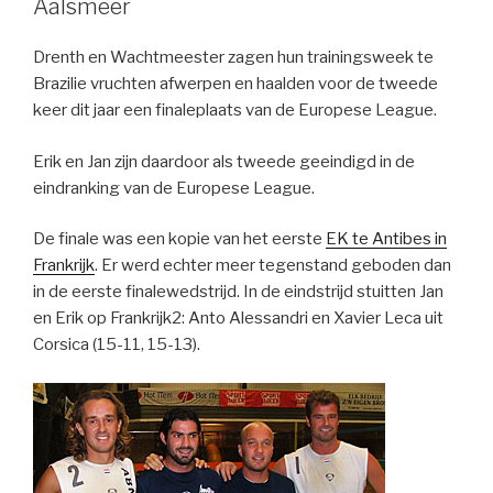
Aalsmeer
Drenth en Wachtmeester zagen hun trainingsweek te
Brazilie vruchten afwerpen en haalden voor de tweede
keer dit jaar een finaleplaats van de Europese League.
Erik en Jan zijn daardoor als tweede geeindigd in de
eindranking van de Europese League.
De finale was een kopie van het eerste
EK te Antibes in
Frankrijk
. Er werd echter meer tegenstand geboden dan
in de eerste finalewedstrijd. In de eindstrijd stuitten Jan
en Erik op Frankrijk2: Anto Alessandri en Xavier Leca uit
Corsica (15-11, 15-13).