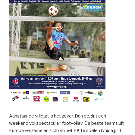
Aanstaande vrijdag is het zover. Dan begint een
weekend vol spectaculair footvolley
. De beste teams uit
Europa verzamelen zich om het EK te spelen (vrijdag 11