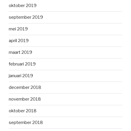
oktober 2019
september 2019
mei 2019
april 2019
maart 2019
februari 2019
januari 2019
december 2018
november 2018
oktober 2018
september 2018