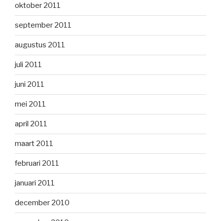
oktober 2011
september 2011
augustus 2011
juli 2011
juni 2011
mei 2011
april 2011
maart 2011
februari 2011
januari 2011
december 2010