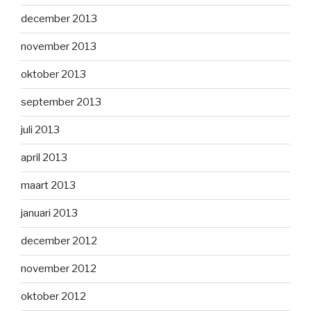
december 2013
november 2013
oktober 2013
september 2013
juli 2013
april 2013
maart 2013
januari 2013
december 2012
november 2012
oktober 2012