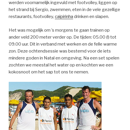
werden voornamelijk ingevuld met footvolley, liggen op
het strand bij Sergio, zwemmen, eten in de vele gezellige
restaurants, footvolley,
caipirinha
drinken en slapen.
Het was mogelijk om ’s morgens te gaan trainen op
ander veld 200 meter verder op. De tijden: 05.00 (!) tot
09.00 uur. Dit in verband met werken en de felle warme
zon. Deze ochtendsessie was bestemd voor de iets
mindere goden in Natal en omgeving. Na een set spelen
zochten we meestal het water op en kochten we een
kokosnoot om het sap tot ons te nemen.