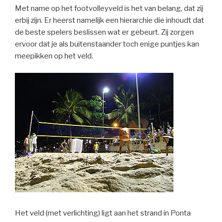
Met name op het footvolleyveld is het van belang, dat zij
erbij zijn. Er heerst namelijk een hierarchie die inhoudt dat
de beste spelers beslissen wat er gebeurt. Zij zorgen
ervoor dat je als buitenstaander toch enige puntjes kan
meepikken op het veld.
Het veld (met verlichting) ligt aan het strand in Ponta