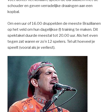
schouder en geven verradelijke draaingen aan een
kopbal.
Om een uur of 16.00 druppelden de meeste Brazilianen
op het veld om hun dagelijkse (!) training te maken. Dit
spektakel duurde meestal tot 20.00 uur. Als het even
tegen zat waren er zo’n 12 spelers. Tel uit hoeveel je
speelt (vooral als je verliest).