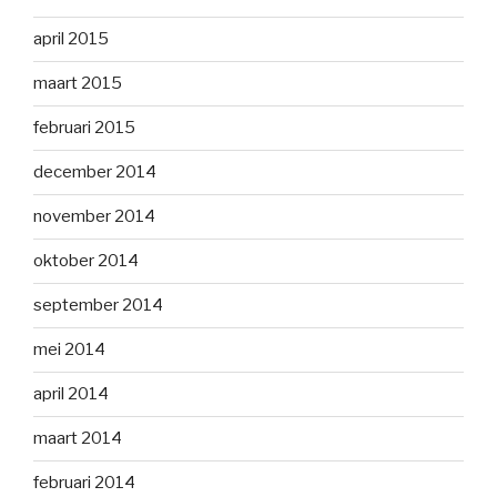
april 2015
maart 2015
februari 2015
december 2014
november 2014
oktober 2014
september 2014
mei 2014
april 2014
maart 2014
februari 2014