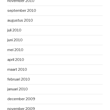
november 2010
september 2010
augustus 2010
juli 2010
juni 2010
mei 2010
april 2010
maart 2010
februari 2010
januari 2010
december 2009
november 2009