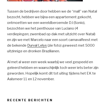
Tussen de bedrijven door hebben we de “mall” van Natal
bezocht, hebben we bijna een appartement gekocht,
ontmoetten we een wereldberoemde DJ (Sonio),
bezochten we het penthouse van Luciano (4
verdiepingen; zwembad op dak met uitzicht over Natal)
en zijn we met Marcelo naar een soort carnavalfeest met
de bekende
Durval Lelys
(zie foto) geweest met 5000
uitzinnige en dronken Brazilianen.
Al met al weer een week waarbij we veel gespeeld en
geleerd hebben en waarschijnlijk toch weer iets beter zijn
geworden. Hopelijk komt dit tot uiting tijdens het EK te
Aalsmeer 11 en 12 november.
RECENTE BERICHTEN