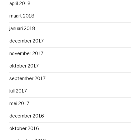
april 2018
maart 2018
januari 2018
december 2017
november 2017
oktober 2017
september 2017
juli 2017
mei 2017
december 2016
oktober 2016