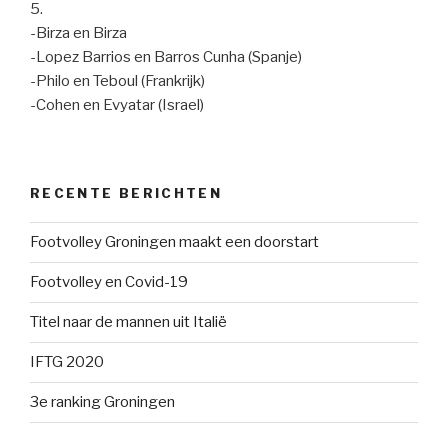
5.
-Birza en Birza
-Lopez Barrios en Barros Cunha (Spanje)
-Philo en Teboul (Frankrijk)
-Cohen en Evyatar (Israel)
RECENTE BERICHTEN
Footvolley Groningen maakt een doorstart
Footvolley en Covid-19
Titel naar de mannen uit Italië
IFTG 2020
3e ranking Groningen