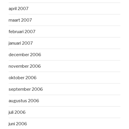
april 2007
maart 2007
februari 2007
januari 2007
december 2006
november 2006
oktober 2006
september 2006
augustus 2006
juli 2006
juni 2006