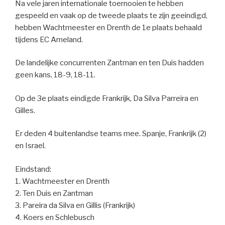
Na vele jaren internationale toernooien te hebben
gespeeld en vaak op de tweede plaats te zijn geeindigd,
hebben Wachtmeester en Drenth de 1e plaats behaald
tijdens EC Ameland.
De landelijke concurrenten Zantman en ten Duis hadden
geen kans, 18-9, 18-11.
Op de 3e plaats eindigde Frankrijk, Da Silva Parreira en
Gilles.
Er deden 4 buitenlandse teams mee. Spanje, Frankrijk (2)
en Israel.
Eindstand:
1. Wachtmeester en Drenth
2. Ten Duis en Zantman
3. Pareira da Silva en Gillis (Frankrijk)
4. Koers en Schlebusch