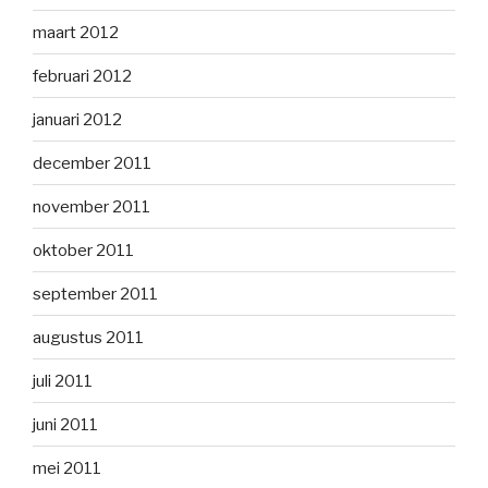
maart 2012
februari 2012
januari 2012
december 2011
november 2011
oktober 2011
september 2011
augustus 2011
juli 2011
juni 2011
mei 2011