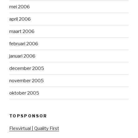
mei 2006
april 2006
maart 2006
februari 2006
januari 2006
december 2005
november 2005
oktober 2005
TOPSPONSOR
Flexvirtual | Quality First