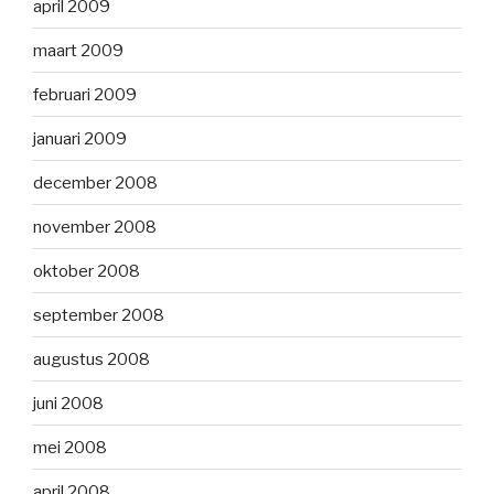
april 2009
maart 2009
februari 2009
januari 2009
december 2008
november 2008
oktober 2008
september 2008
augustus 2008
juni 2008
mei 2008
april 2008