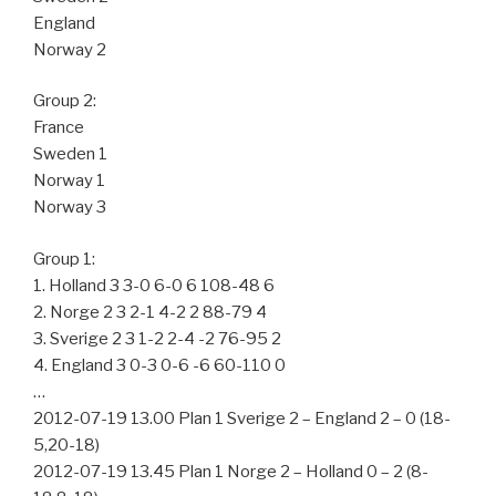
England
Norway 2
Group 2:
France
Sweden 1
Norway 1
Norway 3
Group 1:
1. Holland 3 3-0 6-0 6 108-48 6
2. Norge 2 3 2-1 4-2 2 88-79 4
3. Sverige 2 3 1-2 2-4 -2 76-95 2
4. England 3 0-3 0-6 -6 60-110 0
…
2012-07-19 13.00 Plan 1 Sverige 2 – England 2 – 0 (18-
5,20-18)
2012-07-19 13.45 Plan 1 Norge 2 – Holland 0 – 2 (8-