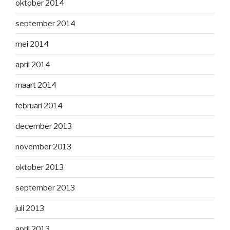
oktober 2014
september 2014
mei 2014
april 2014
maart 2014
februari 2014
december 2013
november 2013
oktober 2013
september 2013
juli 2013
april 2013