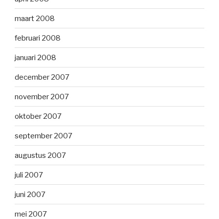
maart 2008
februari 2008
januari 2008
december 2007
november 2007
oktober 2007
september 2007
augustus 2007
juli 2007
juni 2007
mei 2007