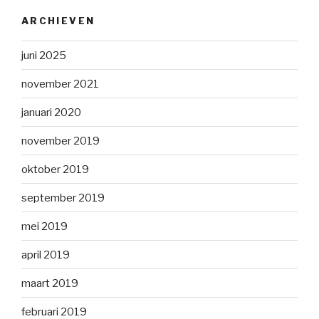
ARCHIEVEN
juni 2025
november 2021
januari 2020
november 2019
oktober 2019
september 2019
mei 2019
april 2019
maart 2019
februari 2019