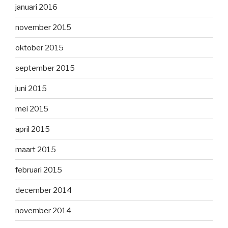
januari 2016
november 2015
oktober 2015
september 2015
juni 2015
mei 2015
april 2015
maart 2015
februari 2015
december 2014
november 2014