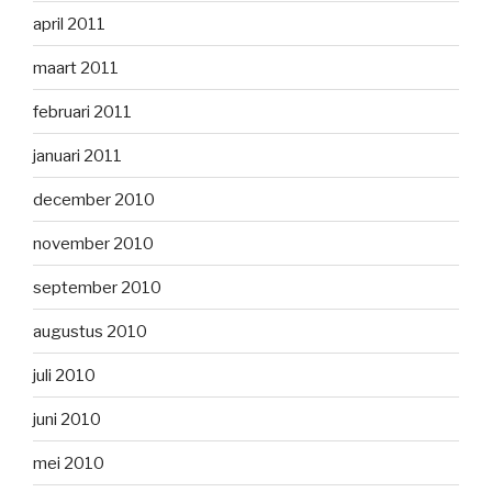
april 2011
maart 2011
februari 2011
januari 2011
december 2010
november 2010
september 2010
augustus 2010
juli 2010
juni 2010
mei 2010