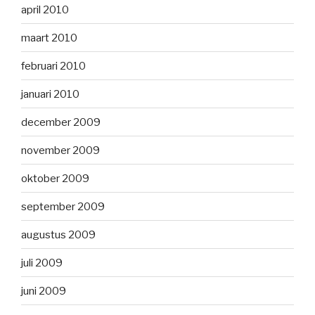
april 2010
maart 2010
februari 2010
januari 2010
december 2009
november 2009
oktober 2009
september 2009
augustus 2009
juli 2009
juni 2009