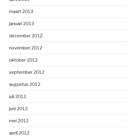
maart 2013
januari 2013
december 2012
november 2012
oktober 2012
september 2012
augustus 2012
juli 2012
juni 2012
mei 2012
april 2012