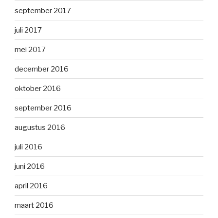
september 2017
juli 2017
mei 2017
december 2016
oktober 2016
september 2016
augustus 2016
juli 2016
juni 2016
april 2016
maart 2016