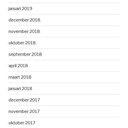
januari 2019
december 2018
november 2018
oktober 2018
september 2018
april 2018
maart 2018
januari 2018
december 2017
november 2017
oktober 2017