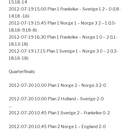
15,18-14
2012-07-19 15.00 Plan 1 Frankrike – Sverige 1 2 – 0 (18-
14,18 -16)
2012-07-19 15.45 Plan 1 Norge 1 – Norge 3 2 – 1 (10-
18,18-9,18-8)
2012-07-19 16.30 Plan 1 Frankrike – Norge 1 0 – 2 (11-
18,13-18)
2012-07-19 17.15 Plan 1 Sverige 1 – Norge 3 0 – 2 (13-
18,16-18)
Quarterfinals:
2012-07-20 10.00 Plan 1 Norge 2 – Norge 3 2-0
2012-07-20 10.00 Plan 2 Holland – Sverige 2-0
…
2012-07-20 10.45 Plan 1 Sverige 2 – Frankrike 0-2
2012-07-20 10.45 Plan 2 Norge 1 – England 2-0