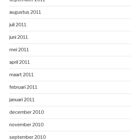
augustus 2011
juli 2011
juni 2011
mei 2011
april 2011
maart 2011
februari 2011
januari 2011
december 2010
november 2010
september 2010