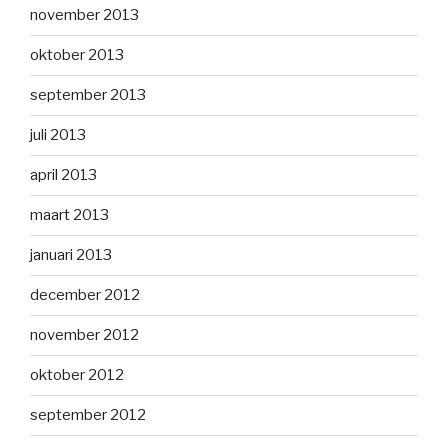
november 2013
oktober 2013
september 2013
juli 2013
april 2013
maart 2013
januari 2013
december 2012
november 2012
oktober 2012
september 2012