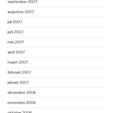
september 2007
augustus 2007
juli 2007
juni 2007
mei 2007
april 2007
maart 2007
februari 2007
januari 2007
december 2006
november 2006
oktober 2006