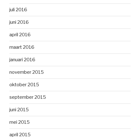
juli 2016
juni 2016
april 2016
maart 2016
januari 2016
november 2015
oktober 2015
september 2015
juni 2015
mei 2015
april 2015