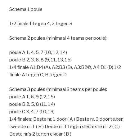
Schema 1 poule
1/2 finale 1 tegen 4, 2 tegen 3
Schema 2 poules (minimaal 4 teams per poule):
poule A 1, 4, 5, 7 (10, 12, 14)
poule B 2, 3, 6, 8 (9, 11, 13, 15)
1/4 finale A1:B4 (A), A2:B3 (B), A3:B2©, A4:B1 (D) 1/2
finale A tegen C, B tegen D
Schema 3 poules (minimaal 3 teams per poule):
poule A 1, 6, 9 (12, 15)
poule B 2, 5, 8 (11, 14)
poule C 3, 4, 7 (10, 13)
1/4 finales: Beste nr. 1 door ( A ) Beste nr. 3 door tegen
tweede nr. 1 ( B ) Derde nr. 1 tegen slechtste nr. 2 ( C )
Beste nr.’s 2 tegen elkaar ( D )