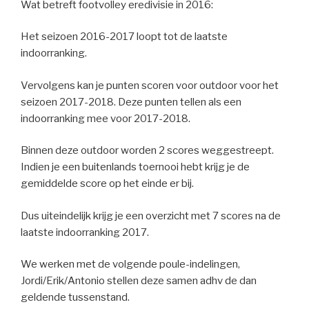
Wat betreft footvolley eredivisie in 2016:
Het seizoen 2016-2017 loopt tot de laatste
indoorranking.
Vervolgens kan je punten scoren voor outdoor voor het
seizoen 2017-2018. Deze punten tellen als een
indoorranking mee voor 2017-2018.
Binnen deze outdoor worden 2 scores weggestreept.
Indien je een buitenlands toernooi hebt krijg je de
gemiddelde score op het einde er bij.
Dus uiteindelijk krijg je een overzicht met 7 scores na de
laatste indoorranking 2017.
We werken met de volgende poule-indelingen,
Jordi/Erik/Antonio stellen deze samen adhv de dan
geldende tussenstand.