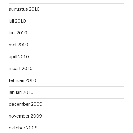
augustus 2010
juli 2010
juni 2010
mei 2010
april 2010
maart 2010
februari 2010
januari 2010
december 2009
november 2009
oktober 2009