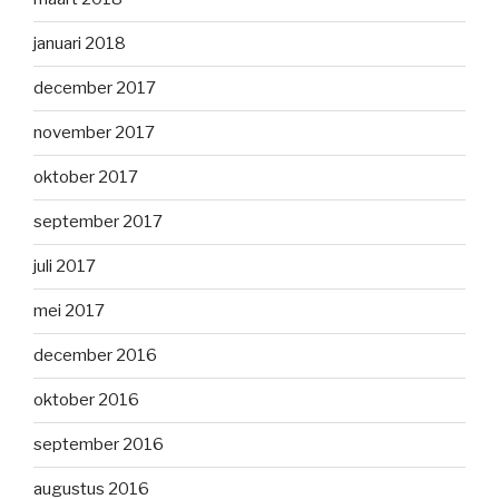
januari 2018
december 2017
november 2017
oktober 2017
september 2017
juli 2017
mei 2017
december 2016
oktober 2016
september 2016
augustus 2016