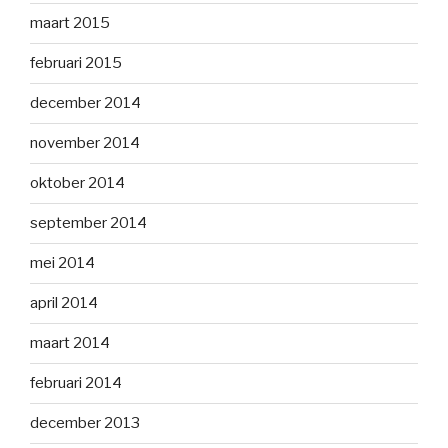
maart 2015
februari 2015
december 2014
november 2014
oktober 2014
september 2014
mei 2014
april 2014
maart 2014
februari 2014
december 2013