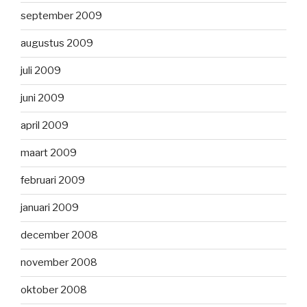
september 2009
augustus 2009
juli 2009
juni 2009
april 2009
maart 2009
februari 2009
januari 2009
december 2008
november 2008
oktober 2008