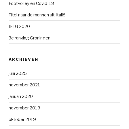
Footvolley en Covid-19
Titel naar de mannen uit Italië
IFTG 2020
3e ranking Groningen
ARCHIEVEN
juni 2025
november 2021
januari 2020
november 2019
oktober 2019