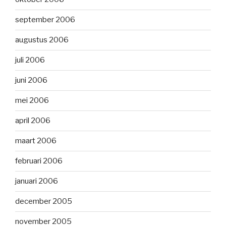
september 2006
augustus 2006
juli 2006
juni 2006
mei 2006
april 2006
maart 2006
februari 2006
januari 2006
december 2005
november 2005