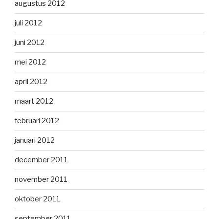
augustus 2012
juli 2012
juni 2012
mei 2012
april 2012
maart 2012
februari 2012
januari 2012
december 2011
november 2011
oktober 2011
september 2011