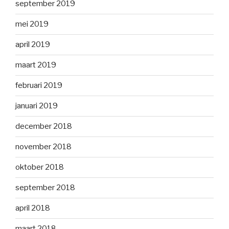
september 2019
mei 2019
april 2019
maart 2019
februari 2019
januari 2019
december 2018
november 2018
oktober 2018
september 2018
april 2018
maart 2018