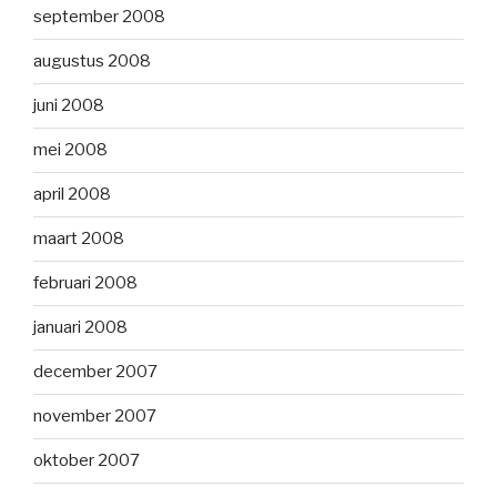
september 2008
augustus 2008
juni 2008
mei 2008
april 2008
maart 2008
februari 2008
januari 2008
december 2007
november 2007
oktober 2007