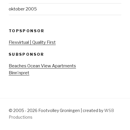
oktober 2005
TOPSPONSOR
Flexvirtual | Quality First
SUBSPONSOR
Beaches Ocean View Apartments
Binn'npret
© 2005 - 2026 Footvolley Groningen | created by
WSB
Productions