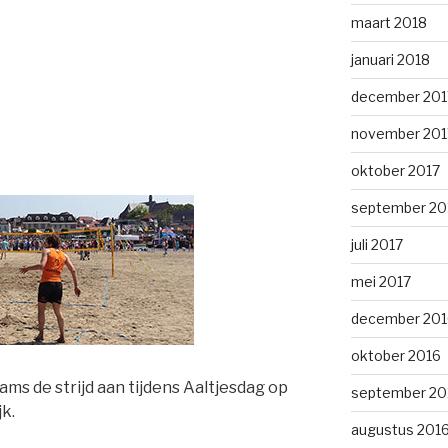
maart 2018
januari 2018
december 201
november 201
oktober 2017
september 20
juli 2017
mei 2017
december 201
oktober 2016
ams de strijd aan tijdens Aaltjesdag op
september 20
k.
augustus 201