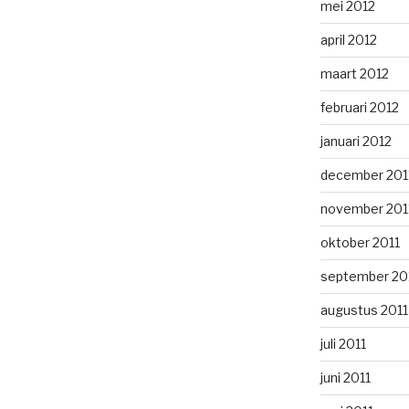
mei 2012
april 2012
maart 2012
februari 2012
januari 2012
december 201
november 201
oktober 2011
september 20
augustus 2011
juli 2011
juni 2011