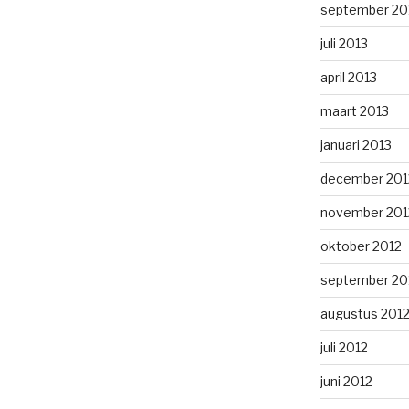
september 20
juli 2013
april 2013
maart 2013
januari 2013
december 201
november 201
oktober 2012
september 20
augustus 201
juli 2012
juni 2012