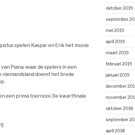
oktober 2019
september 20
mei 2019
april 2019
ustus spelen Kaspar en Erik het mooie
maart 2019
februari 2019
 van Piana, waar de spelers in een
kje niemandsland doemt het brede
januari 2019
op.
december 201
n een prima toernooi. De kwartfinale
november 201
oktober 2018
september 20
t)
april 2018