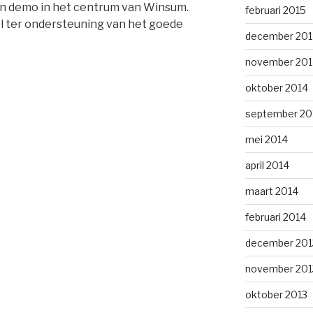
en demo in het centrum van Winsum.
februari 2015
 ter ondersteuning van het goede
december 201
november 201
oktober 2014
september 20
mei 2014
april 2014
maart 2014
februari 2014
december 201
november 201
oktober 2013