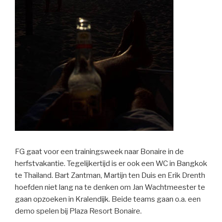
FG gaat voor een trainingsweek naar Bonaire in de
herfstvakantie. Tegelijkertijd is er ook een WC in Bangkok
te Thailand. Bart Zantman, Martijn ten Duis en Erik Drenth
hoefden niet lang na te denken om Jan Wachtmeester te
gaan opzoeken in Kralendijk. Beide teams gaan o.a. een
demo spelen bij Plaza Resort Bonaire.