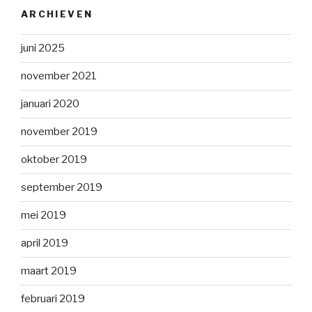
ARCHIEVEN
juni 2025
november 2021
januari 2020
november 2019
oktober 2019
september 2019
mei 2019
april 2019
maart 2019
februari 2019