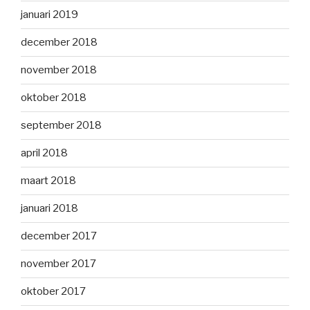
januari 2019
december 2018
november 2018
oktober 2018
september 2018
april 2018
maart 2018
januari 2018
december 2017
november 2017
oktober 2017