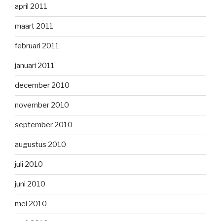
april 2011
maart 2011
februari 2011
januari 2011
december 2010
november 2010
september 2010
augustus 2010
juli 2010
juni 2010
mei 2010