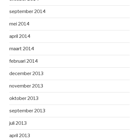
september 2014
mei 2014
april 2014
maart 2014
februari 2014
december 2013
november 2013
oktober 2013
september 2013
juli 2013
april 2013