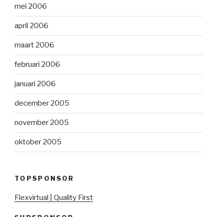
mei 2006
april 2006
maart 2006
februari 2006
januari 2006
december 2005
november 2005
oktober 2005
TOPSPONSOR
Flexvirtual | Quality First