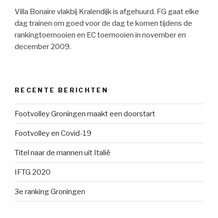
Villa Bonaire vlakbij Kralendijk is afgehuurd. FG gaat elke
dag trainen om goed voor de dag te komen tijdens de
rankingtoernooien en EC toernooien in november en
december 2009.
RECENTE BERICHTEN
Footvolley Groningen maakt een doorstart
Footvolley en Covid-19
Titel naar de mannen uit Italië
IFTG 2020
3e ranking Groningen