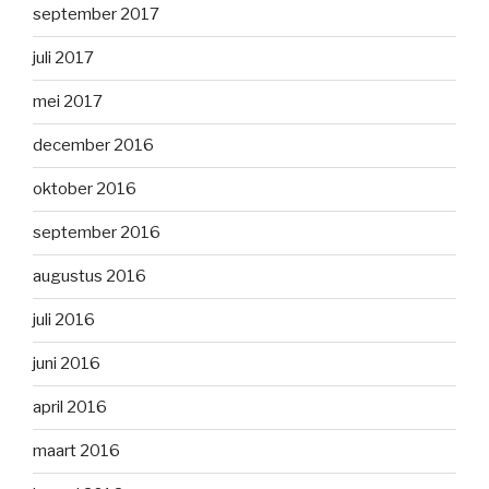
september 2017
juli 2017
mei 2017
december 2016
oktober 2016
september 2016
augustus 2016
juli 2016
juni 2016
april 2016
maart 2016