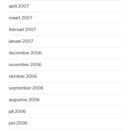
april 2007
maart 2007
februari 2007
januari 2007
december 2006
november 2006
oktober 2006
september 2006
augustus 2006
juli 2006
juni 2006