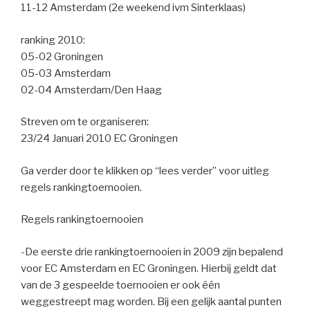
11-12 Amsterdam (2e weekend ivm Sinterklaas)
ranking 2010:
05-02 Groningen
05-03 Amsterdam
02-04 Amsterdam/Den Haag
Streven om te organiseren:
23/24 Januari 2010 EC Groningen
Ga verder door te klikken op “lees verder” voor uitleg
regels rankingtoernooien.
Regels rankingtoernooien
-De eerste drie rankingtoernooien in 2009 zijn bepalend
voor EC Amsterdam en EC Groningen. Hierbij geldt dat
van de 3 gespeelde toernooien er ook één
weggestreept mag worden. Bij een gelijk aantal punten