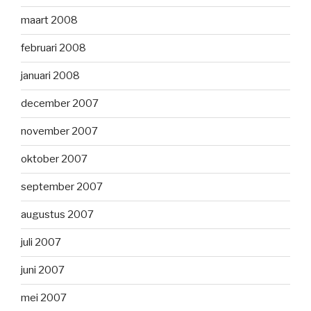
maart 2008
februari 2008
januari 2008
december 2007
november 2007
oktober 2007
september 2007
augustus 2007
juli 2007
juni 2007
mei 2007