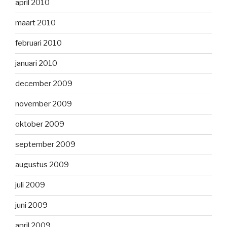
april 2010
maart 2010
februari 2010
januari 2010
december 2009
november 2009
oktober 2009
september 2009
augustus 2009
juli 2009
juni 2009
april 2009