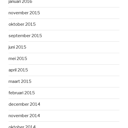
januari 2016
november 2015
oktober 2015
september 2015
juni 2015
mei 2015
april 2015
maart 2015
februari 2015
december 2014
november 2014
oktober 2014