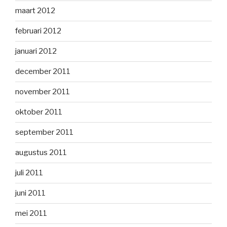
maart 2012
februari 2012
januari 2012
december 2011
november 2011
oktober 2011
september 2011
augustus 2011
juli 2011
juni 2011
mei 2011