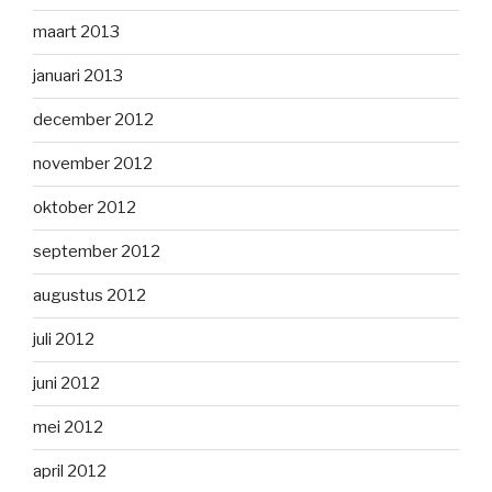
maart 2013
januari 2013
december 2012
november 2012
oktober 2012
september 2012
augustus 2012
juli 2012
juni 2012
mei 2012
april 2012