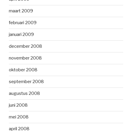
maart 2009
februari 2009
januari 2009
december 2008
november 2008
oktober 2008
september 2008
augustus 2008
juni 2008
mei 2008
april 2008