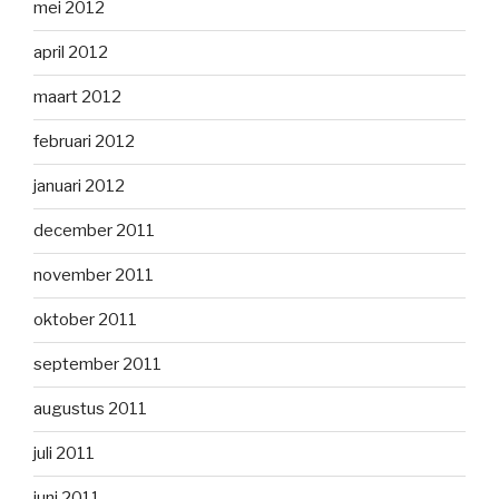
mei 2012
april 2012
maart 2012
februari 2012
januari 2012
december 2011
november 2011
oktober 2011
september 2011
augustus 2011
juli 2011
juni 2011