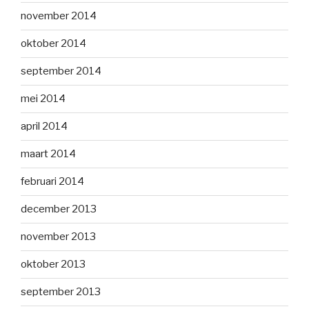
november 2014
oktober 2014
september 2014
mei 2014
april 2014
maart 2014
februari 2014
december 2013
november 2013
oktober 2013
september 2013