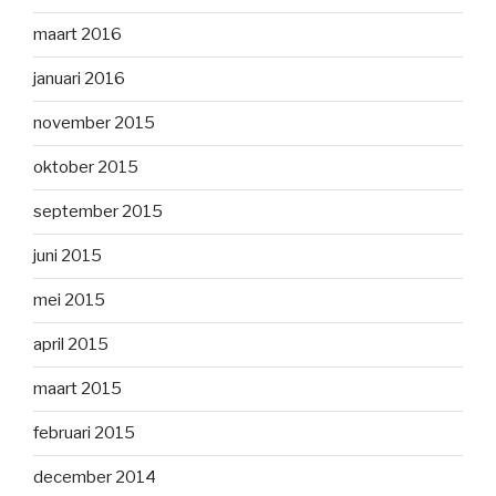
maart 2016
januari 2016
november 2015
oktober 2015
september 2015
juni 2015
mei 2015
april 2015
maart 2015
februari 2015
december 2014