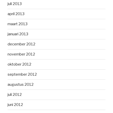
juli 2013
april 2013
maart 2013
januari 2013
december 2012
november 2012
oktober 2012
september 2012
augustus 2012
juli 2012
juni 2012