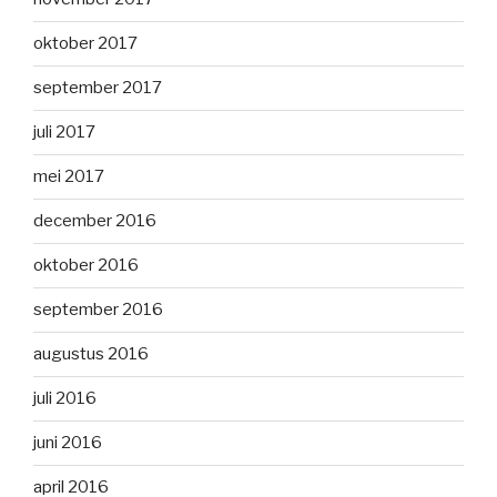
oktober 2017
september 2017
juli 2017
mei 2017
december 2016
oktober 2016
september 2016
augustus 2016
juli 2016
juni 2016
april 2016