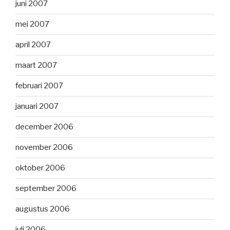
juni 2007
mei 2007
april 2007
maart 2007
februari 2007
januari 2007
december 2006
november 2006
oktober 2006
september 2006
augustus 2006
juli 2006