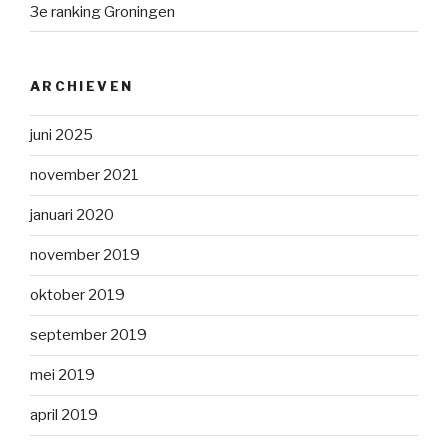
3e ranking Groningen
ARCHIEVEN
juni 2025
november 2021
januari 2020
november 2019
oktober 2019
september 2019
mei 2019
april 2019