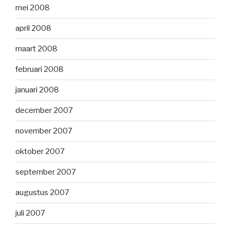
mei 2008
april 2008
maart 2008
februari 2008
januari 2008
december 2007
november 2007
oktober 2007
september 2007
augustus 2007
juli 2007