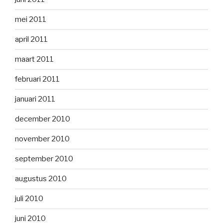
mei 2011
april 2011
maart 2011
februari 2011
januari 2011
december 2010
november 2010
september 2010
augustus 2010
juli 2010
juni 2010