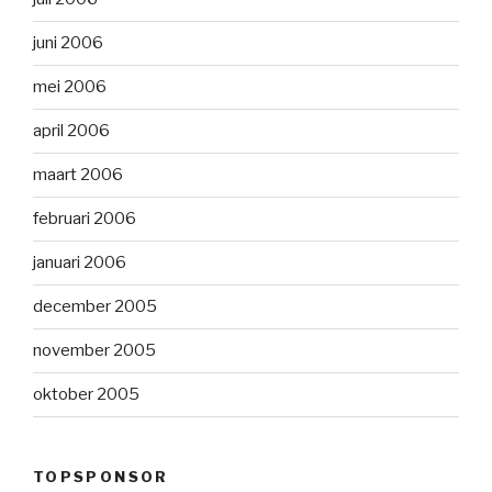
juni 2006
mei 2006
april 2006
maart 2006
februari 2006
januari 2006
december 2005
november 2005
oktober 2005
TOPSPONSOR