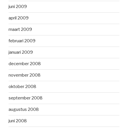
juni 2009
april 2009
maart 2009
februari 2009
januari 2009
december 2008
november 2008
oktober 2008
september 2008
augustus 2008
juni 2008