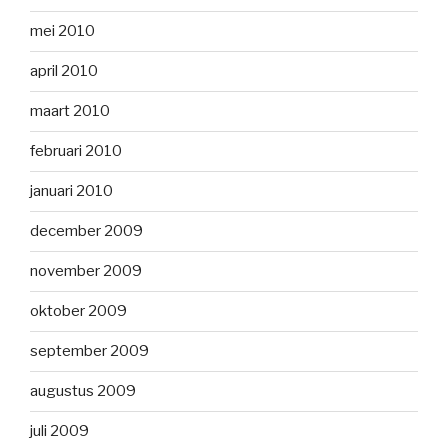
mei 2010
april 2010
maart 2010
februari 2010
januari 2010
december 2009
november 2009
oktober 2009
september 2009
augustus 2009
juli 2009