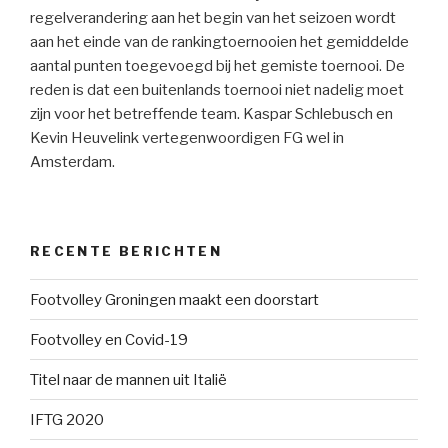
regelverandering aan het begin van het seizoen wordt
aan het einde van de rankingtoernooien het gemiddelde
aantal punten toegevoegd bij het gemiste toernooi. De
reden is dat een buitenlands toernooi niet nadelig moet
zijn voor het betreffende team. Kaspar Schlebusch en
Kevin Heuvelink vertegenwoordigen FG wel in
Amsterdam.
RECENTE BERICHTEN
Footvolley Groningen maakt een doorstart
Footvolley en Covid-19
Titel naar de mannen uit Italië
IFTG 2020