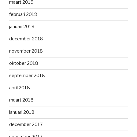
maart 2019
februari 2019
januari 2019
december 2018
november 2018
oktober 2018
september 2018
april 2018
maart 2018
januari 2018
december 2017
november 2017