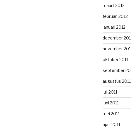
maart 2012
februari 2012
januari 2012
december 201
november 201
oktober 2011
september 20
augustus 2011
juli 2011
juni 2011
mei 2011
april 2011