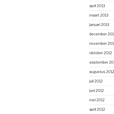
april 2013
maart 2013
januari 2013
december 201
november 201
oktober 2012
september 20
augustus 201
juli 2012
juni 2012
mei 2012
april 2012