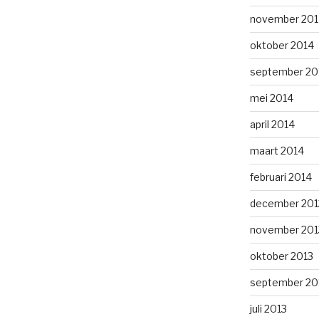
november 201
oktober 2014
september 20
mei 2014
april 2014
maart 2014
februari 2014
december 201
november 201
oktober 2013
september 20
juli 2013