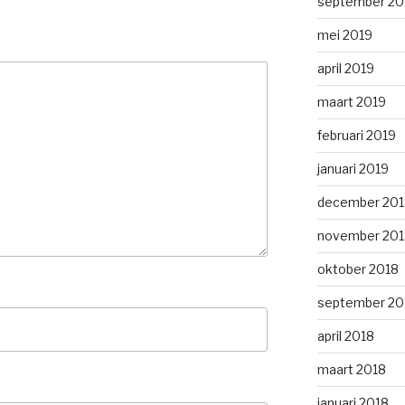
september 20
mei 2019
april 2019
maart 2019
februari 2019
januari 2019
december 201
november 201
oktober 2018
september 20
april 2018
maart 2018
januari 2018