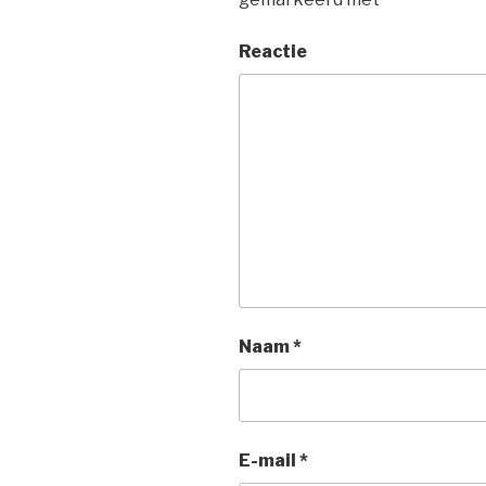
Reactie
Naam
*
E-mail
*