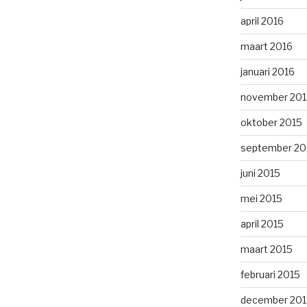
april 2016
maart 2016
januari 2016
november 201
oktober 2015
september 20
juni 2015
mei 2015
april 2015
maart 2015
februari 2015
december 201