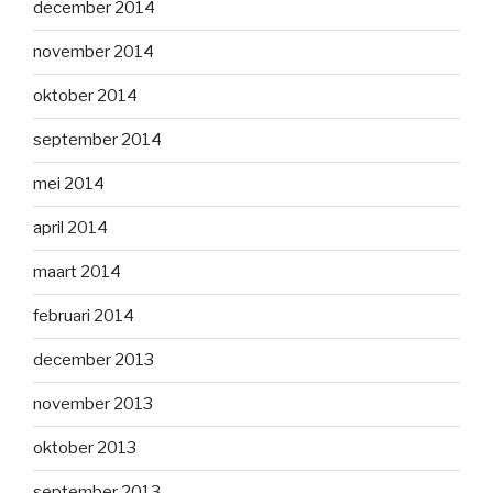
december 2014
november 2014
oktober 2014
september 2014
mei 2014
april 2014
maart 2014
februari 2014
december 2013
november 2013
oktober 2013
september 2013