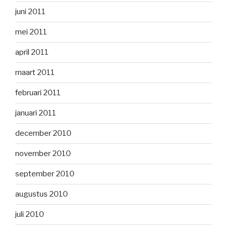
juni 2011
mei 2011
april 2011
maart 2011
februari 2011
januari 2011
december 2010
november 2010
september 2010
augustus 2010
juli 2010