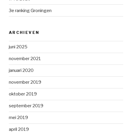
3e ranking Groningen
ARCHIEVEN
juni 2025
november 2021
januari 2020
november 2019
oktober 2019
september 2019
mei 2019
april 2019