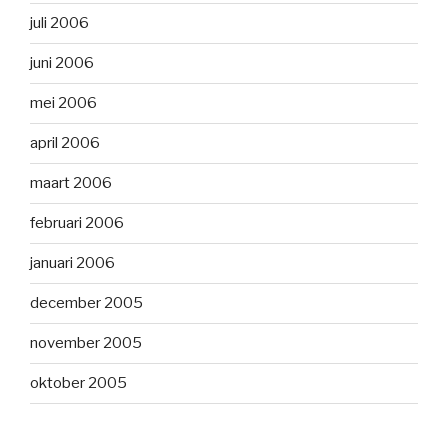
juli 2006
juni 2006
mei 2006
april 2006
maart 2006
februari 2006
januari 2006
december 2005
november 2005
oktober 2005