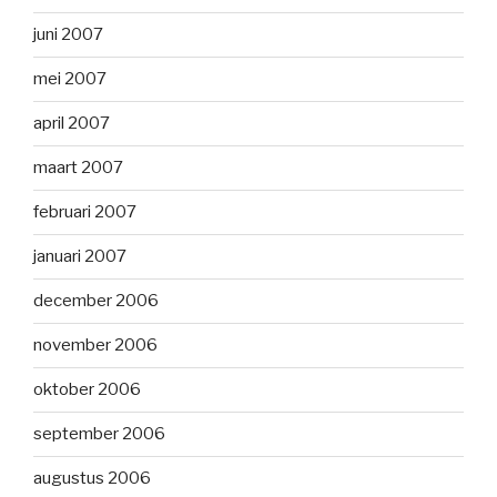
juni 2007
mei 2007
april 2007
maart 2007
februari 2007
januari 2007
december 2006
november 2006
oktober 2006
september 2006
augustus 2006