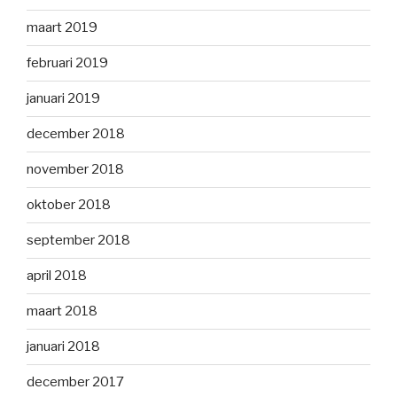
maart 2019
februari 2019
januari 2019
december 2018
november 2018
oktober 2018
september 2018
april 2018
maart 2018
januari 2018
december 2017