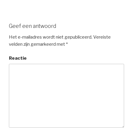
Geef een antwoord
Het e-mailadres wordt niet gepubliceerd.
Vereiste
velden zijn gemarkeerd met
*
Reactie