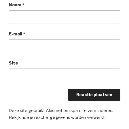
Naam
*
E-mail
*
Site
Deze site gebruikt Akismet om spam te verminderen.
Bekijk hoe je reactie-gegevens worden verwerkt
.