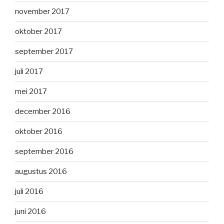
november 2017
oktober 2017
september 2017
juli 2017
mei 2017
december 2016
oktober 2016
september 2016
augustus 2016
juli 2016
juni 2016