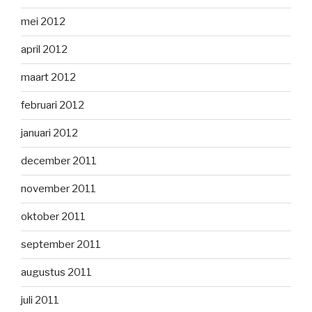
mei 2012
april 2012
maart 2012
februari 2012
januari 2012
december 2011
november 2011
oktober 2011
september 2011
augustus 2011
juli 2011