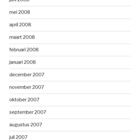
mei 2008
april 2008
maart 2008
februari 2008
januari 2008
december 2007
november 2007
oktober 2007
september 2007
augustus 2007
juli 2007