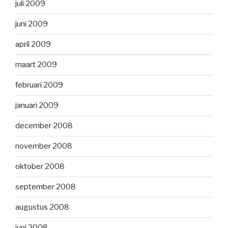
juli 2009
juni 2009
april 2009
maart 2009
februari 2009
januari 2009
december 2008
november 2008
oktober 2008
september 2008
augustus 2008
juni 2008