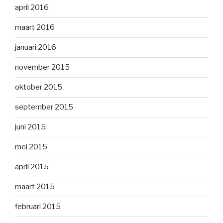
april 2016
maart 2016
januari 2016
november 2015
oktober 2015
september 2015
juni 2015
mei 2015
april 2015
maart 2015
februari 2015