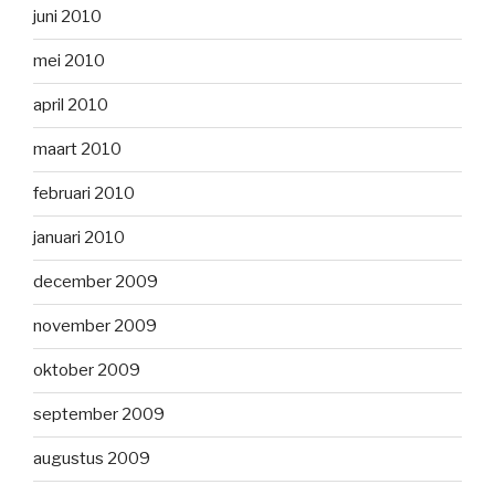
juni 2010
mei 2010
april 2010
maart 2010
februari 2010
januari 2010
december 2009
november 2009
oktober 2009
september 2009
augustus 2009