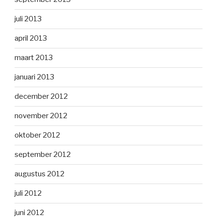
juli 2013
april 2013
maart 2013
januari 2013
december 2012
november 2012
oktober 2012
september 2012
augustus 2012
juli 2012
juni 2012