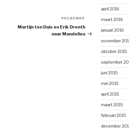
april 2016
VOLGENDE
Volgend
maart 2016
bericht
Martijn ten Duis en Erik Drenth
januari 2016
naar Mandelieu
november 201
oktober 2015
september 20
juni 2015
mei 2015
april 2015
maart 2015
februari 2015
december 201