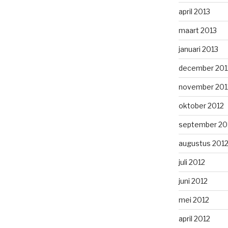
april 2013
maart 2013
januari 2013
december 201
november 201
oktober 2012
september 20
augustus 201
juli 2012
juni 2012
mei 2012
april 2012