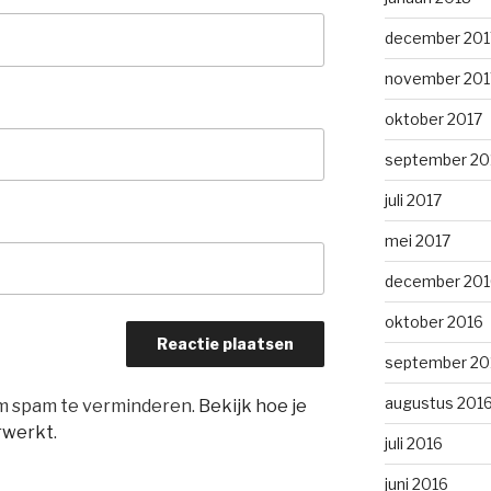
december 201
november 201
oktober 2017
september 20
juli 2017
mei 2017
december 201
oktober 2016
september 20
augustus 201
om spam te verminderen.
Bekijk hoe je
rwerkt
.
juli 2016
juni 2016