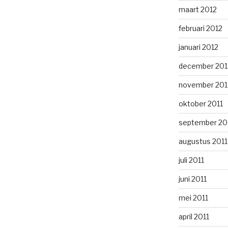
maart 2012
februari 2012
januari 2012
december 201
november 201
oktober 2011
september 20
augustus 2011
juli 2011
juni 2011
mei 2011
april 2011