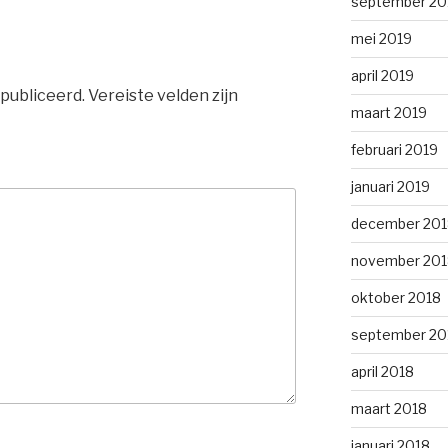
september 20
mei 2019
april 2019
publiceerd.
Vereiste velden zijn
maart 2019
februari 2019
januari 2019
december 201
november 201
oktober 2018
september 20
april 2018
maart 2018
januari 2018