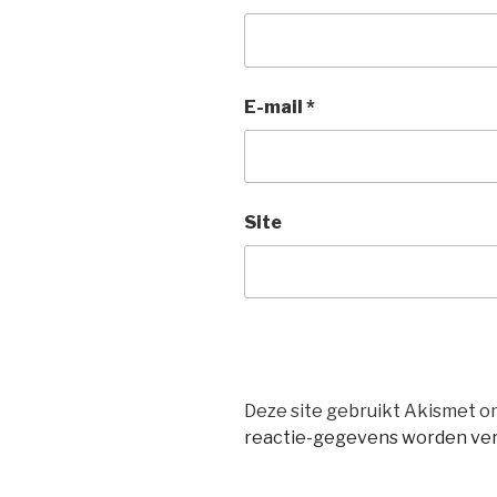
E-mail
*
Site
Deze site gebruikt Akismet 
reactie-gegevens worden ve