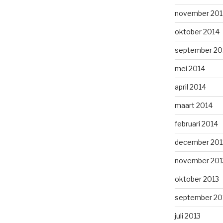
november 201
oktober 2014
september 20
mei 2014
april 2014
maart 2014
februari 2014
december 201
november 201
oktober 2013
september 20
juli 2013