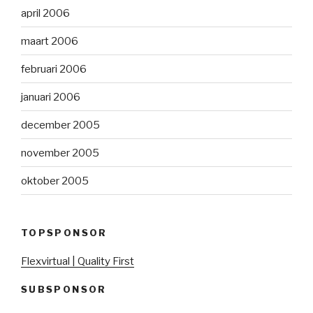
april 2006
maart 2006
februari 2006
januari 2006
december 2005
november 2005
oktober 2005
TOPSPONSOR
Flexvirtual | Quality First
SUBSPONSOR