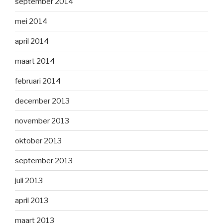
september 2014
mei 2014
april 2014
maart 2014
februari 2014
december 2013
november 2013
oktober 2013
september 2013
juli 2013
april 2013
maart 2013