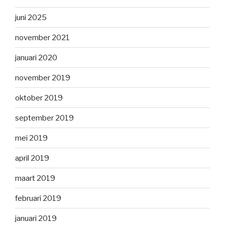
juni 2025
november 2021
januari 2020
november 2019
oktober 2019
september 2019
mei 2019
april 2019
maart 2019
februari 2019
januari 2019