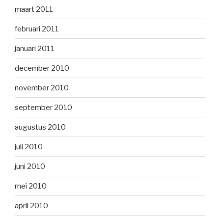
maart 2011
februari 2011
januari 2011
december 2010
november 2010
september 2010
augustus 2010
juli 2010
juni 2010
mei 2010
april 2010