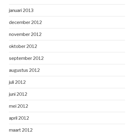
januari 2013
december 2012
november 2012
oktober 2012
september 2012
augustus 2012
juli 2012
juni 2012
mei 2012
april 2012
maart 2012