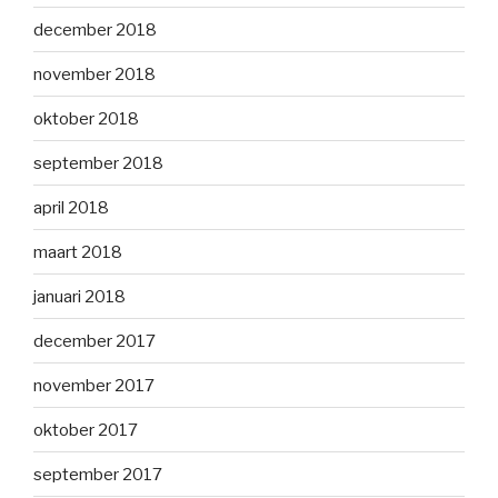
december 2018
november 2018
oktober 2018
september 2018
april 2018
maart 2018
januari 2018
december 2017
november 2017
oktober 2017
september 2017