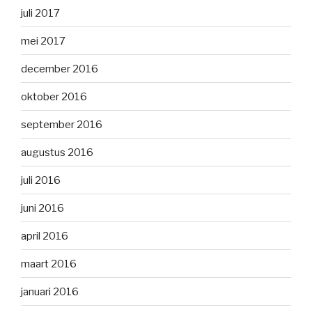
juli 2017
mei 2017
december 2016
oktober 2016
september 2016
augustus 2016
juli 2016
juni 2016
april 2016
maart 2016
januari 2016