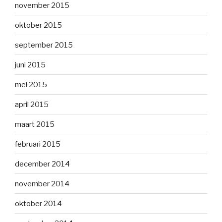
november 2015
oktober 2015
september 2015
juni 2015
mei 2015
april 2015
maart 2015
februari 2015
december 2014
november 2014
oktober 2014