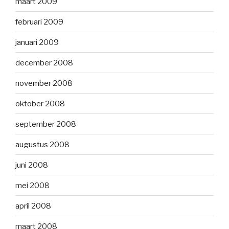
maart 2009
februari 2009
januari 2009
december 2008
november 2008
oktober 2008
september 2008
augustus 2008
juni 2008
mei 2008
april 2008
maart 2008