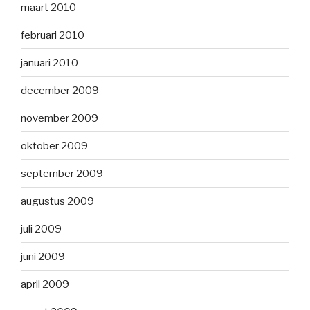
maart 2010
februari 2010
januari 2010
december 2009
november 2009
oktober 2009
september 2009
augustus 2009
juli 2009
juni 2009
april 2009