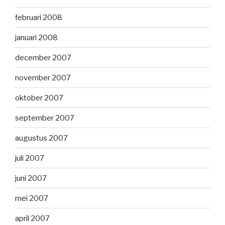
februari 2008
januari 2008
december 2007
november 2007
oktober 2007
september 2007
augustus 2007
juli 2007
juni 2007
mei 2007
april 2007