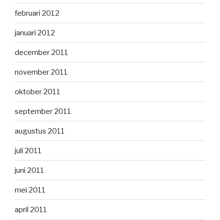
februari 2012
januari 2012
december 2011
november 2011
oktober 2011
september 2011
augustus 2011
juli 2011
juni 2011
mei 2011
april 2011