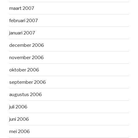
maart 2007
februari 2007
januari 2007
december 2006
november 2006
oktober 2006
september 2006
augustus 2006
juli 2006
juni 2006
mei 2006