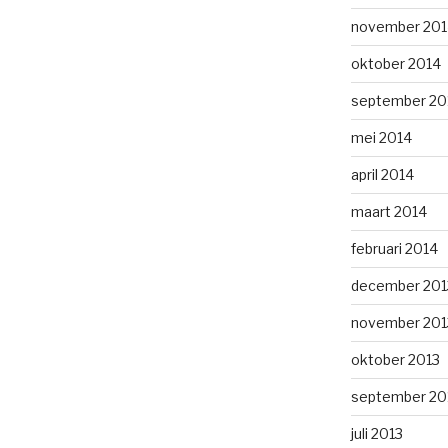
november 201
oktober 2014
september 20
mei 2014
april 2014
maart 2014
februari 2014
december 201
november 201
oktober 2013
september 20
juli 2013