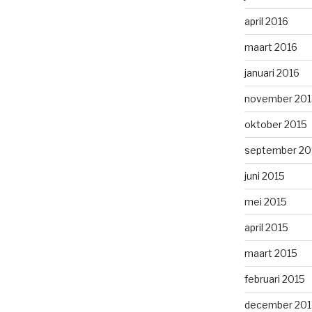
april 2016
maart 2016
januari 2016
november 201
oktober 2015
september 20
juni 2015
mei 2015
april 2015
maart 2015
februari 2015
december 201