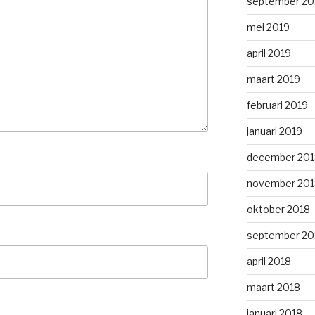
september 20
mei 2019
april 2019
maart 2019
februari 2019
januari 2019
december 201
november 201
oktober 2018
september 20
april 2018
maart 2018
januari 2018