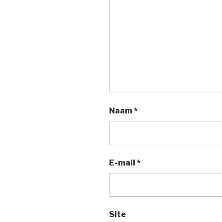
Naam
*
E-mail
*
Site