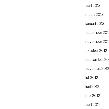
april 2013
maart 2013
januari 2013
december 201
november 201
oktober 2012
september 20
augustus 201
juli 2012
juni 2012
mei 2012
april 2012