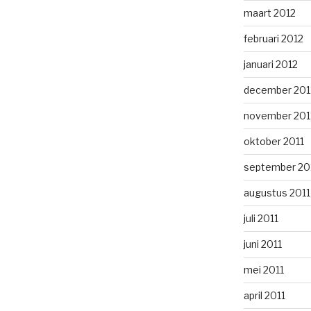
maart 2012
februari 2012
januari 2012
december 201
november 201
oktober 2011
september 20
augustus 2011
juli 2011
juni 2011
mei 2011
april 2011