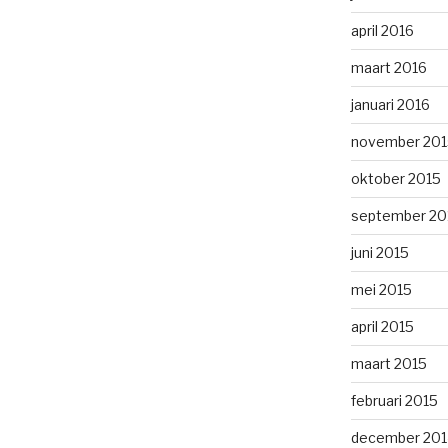
april 2016
maart 2016
januari 2016
november 201
oktober 2015
september 20
juni 2015
mei 2015
april 2015
maart 2015
februari 2015
december 201