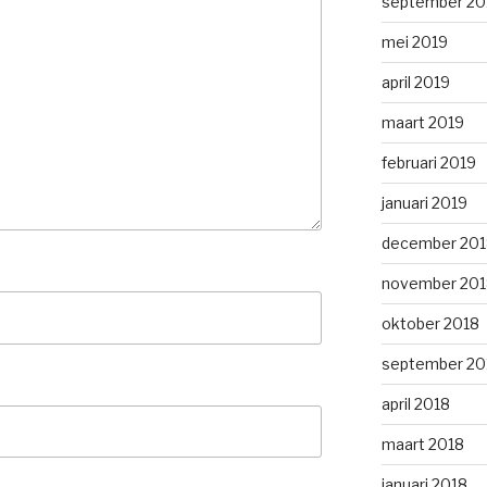
september 20
mei 2019
april 2019
maart 2019
februari 2019
januari 2019
december 201
november 201
oktober 2018
september 20
april 2018
maart 2018
januari 2018