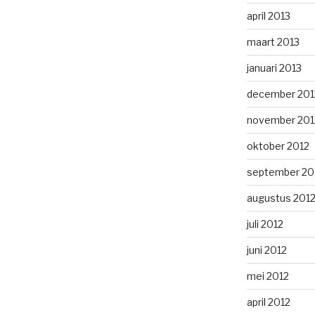
april 2013
maart 2013
januari 2013
december 201
november 201
oktober 2012
september 20
augustus 201
juli 2012
juni 2012
mei 2012
april 2012