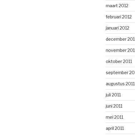
maart 2012
februari 2012
januari 2012
december 201
november 201
oktober 2011
september 20
augustus 2011
juli 2011
juni 2011
mei 2011
april 2011