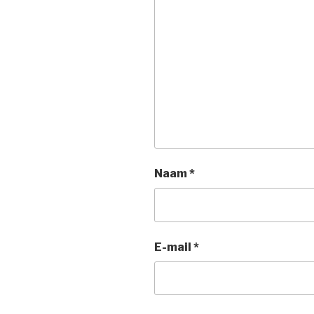
Naam
*
E-mail
*