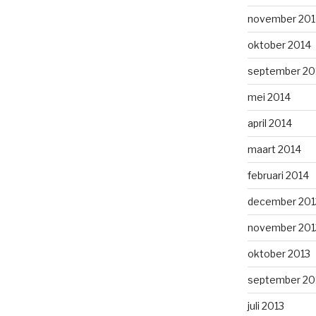
november 201
oktober 2014
september 20
mei 2014
april 2014
maart 2014
februari 2014
december 201
november 201
oktober 2013
september 20
juli 2013