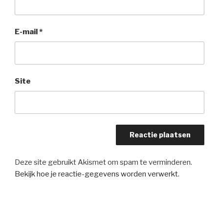
E-mail
*
Site
Deze site gebruikt Akismet om spam te verminderen.
Bekijk hoe je reactie-gegevens worden verwerkt
.