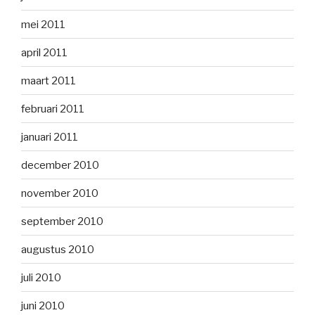
mei 2011
april 2011
maart 2011
februari 2011
januari 2011
december 2010
november 2010
september 2010
augustus 2010
juli 2010
juni 2010