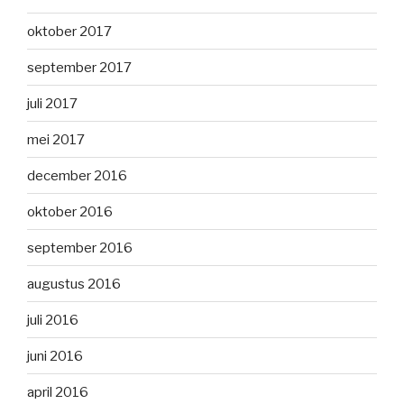
oktober 2017
september 2017
juli 2017
mei 2017
december 2016
oktober 2016
september 2016
augustus 2016
juli 2016
juni 2016
april 2016