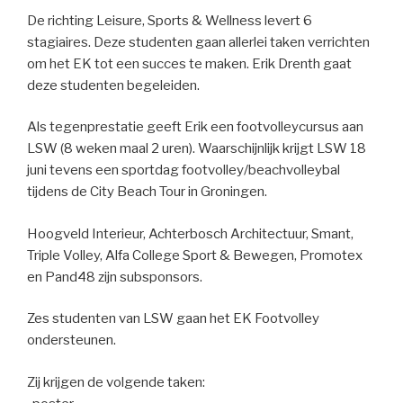
De richting Leisure, Sports & Wellness levert 6
stagiaires. Deze studenten gaan allerlei taken verrichten
om het EK tot een succes te maken. Erik Drenth gaat
deze studenten begeleiden.
Als tegenprestatie geeft Erik een footvolleycursus aan
LSW (8 weken maal 2 uren). Waarschijnlijk krijgt LSW 18
juni tevens een sportdag footvolley/beachvolleybal
tijdens de City Beach Tour in Groningen.
Hoogveld Interieur, Achterbosch Architectuur, Smant,
Triple Volley, Alfa College Sport & Bewegen, Promotex
en Pand48 zijn subsponsors.
Zes studenten van LSW gaan het EK Footvolley
ondersteunen.
Zij krijgen de volgende taken: