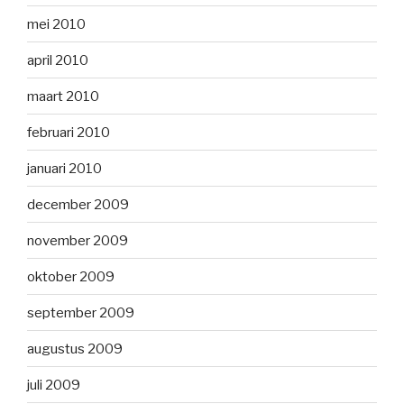
mei 2010
april 2010
maart 2010
februari 2010
januari 2010
december 2009
november 2009
oktober 2009
september 2009
augustus 2009
juli 2009