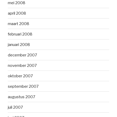
mei 2008
april 2008
maart 2008
februari 2008
januari 2008
december 2007
november 2007
oktober 2007
september 2007
augustus 2007
juli 2007