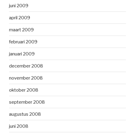
juni 2009
april 2009
maart 2009
februari 2009
januari 2009
december 2008
november 2008
oktober 2008
september 2008
augustus 2008
juni 2008