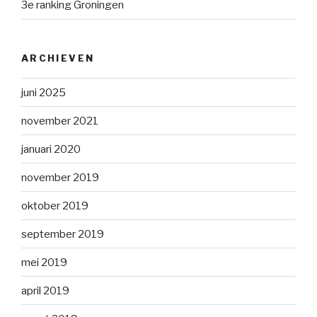
3e ranking Groningen
ARCHIEVEN
juni 2025
november 2021
januari 2020
november 2019
oktober 2019
september 2019
mei 2019
april 2019