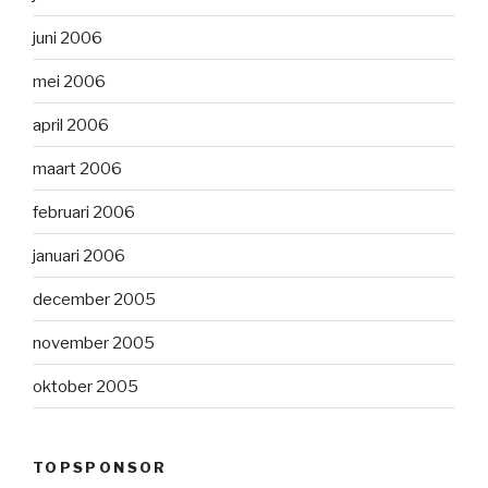
juni 2006
mei 2006
april 2006
maart 2006
februari 2006
januari 2006
december 2005
november 2005
oktober 2005
TOPSPONSOR