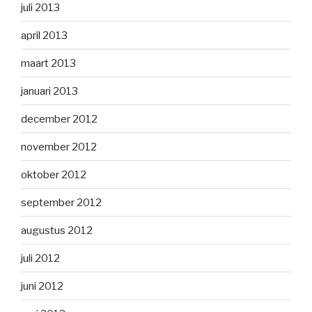
juli 2013
april 2013
maart 2013
januari 2013
december 2012
november 2012
oktober 2012
september 2012
augustus 2012
juli 2012
juni 2012