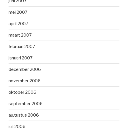
juni 2007
mei 2007
april 2007
maart 2007
februari 2007
januari 2007
december 2006
november 2006
oktober 2006
september 2006
augustus 2006
juli 2006