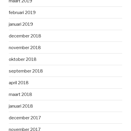
maart 2019
februari 2019
januari 2019
december 2018
november 2018
oktober 2018
september 2018
april 2018
maart 2018
januari 2018
december 2017
november 2017