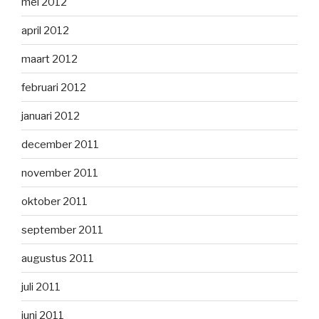
mei 2012
april 2012
maart 2012
februari 2012
januari 2012
december 2011
november 2011
oktober 2011
september 2011
augustus 2011
juli 2011
juni 2011