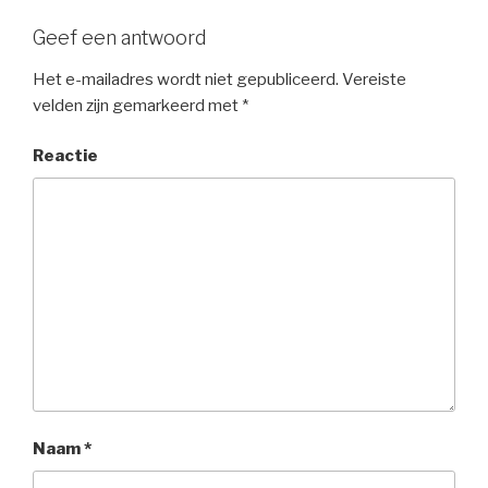
Geef een antwoord
Het e-mailadres wordt niet gepubliceerd.
Vereiste
velden zijn gemarkeerd met
*
Reactie
Naam
*