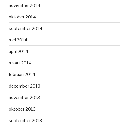
november 2014
oktober 2014
september 2014
mei 2014
april 2014
maart 2014
februari 2014
december 2013
november 2013
oktober 2013
september 2013