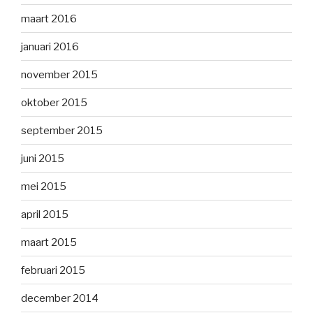
maart 2016
januari 2016
november 2015
oktober 2015
september 2015
juni 2015
mei 2015
april 2015
maart 2015
februari 2015
december 2014