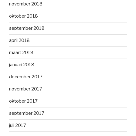
november 2018
oktober 2018
september 2018
april 2018
maart 2018
januari 2018
december 2017
november 2017
oktober 2017
september 2017
juli 2017