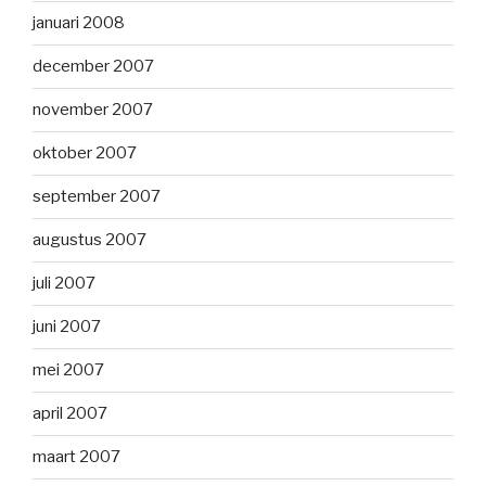
januari 2008
december 2007
november 2007
oktober 2007
september 2007
augustus 2007
juli 2007
juni 2007
mei 2007
april 2007
maart 2007