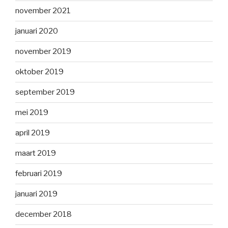
november 2021
januari 2020
november 2019
oktober 2019
september 2019
mei 2019
april 2019
maart 2019
februari 2019
januari 2019
december 2018