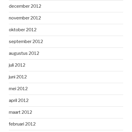
december 2012
november 2012
oktober 2012
september 2012
augustus 2012
juli 2012
juni 2012
mei 2012
april 2012
maart 2012
februari 2012