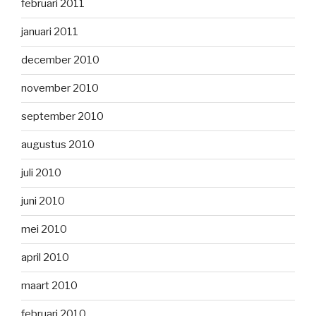
februari 2011
januari 2011
december 2010
november 2010
september 2010
augustus 2010
juli 2010
juni 2010
mei 2010
april 2010
maart 2010
februari 2010