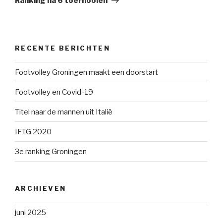
Ranking na 6 toernooien
RECENTE BERICHTEN
Footvolley Groningen maakt een doorstart
Footvolley en Covid-19
Titel naar de mannen uit Italië
IFTG 2020
3e ranking Groningen
ARCHIEVEN
juni 2025