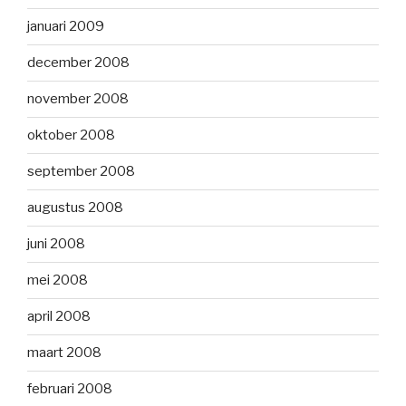
januari 2009
december 2008
november 2008
oktober 2008
september 2008
augustus 2008
juni 2008
mei 2008
april 2008
maart 2008
februari 2008