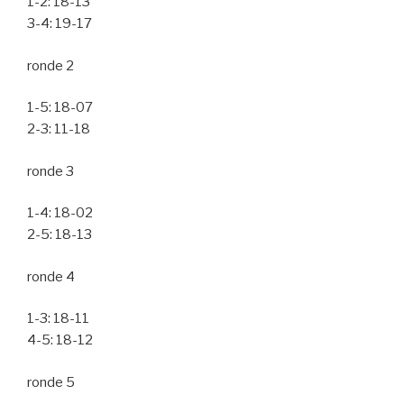
1-2: 18-13
3-4: 19-17
ronde 2
1-5: 18-07
2-3: 11-18
ronde 3
1-4: 18-02
2-5: 18-13
ronde 4
1-3: 18-11
4-5: 18-12
ronde 5