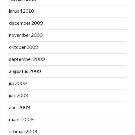
januari 2010
december 2009
november 2009
oktober 2009
september 2009
augustus 2009
juli 2009
juni 2009
april 2009
maart 2009
februari 2009