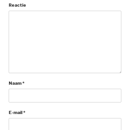
Reactie
Naam
*
E-mail
*