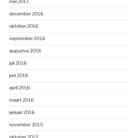
mei 2017
december 2016
oktober 2016
september 2016
augustus 2016
juli 2016
juni 2016
april 2016
maart 2016
januari 2016
november 2015
oktober 2015