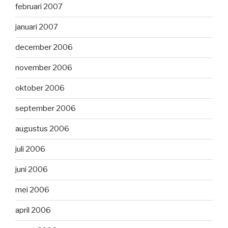
februari 2007
januari 2007
december 2006
november 2006
oktober 2006
september 2006
augustus 2006
juli 2006
juni 2006
mei 2006
april 2006