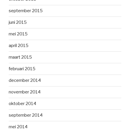
september 2015
juni 2015
mei 2015
april 2015
maart 2015
februari 2015
december 2014
november 2014
oktober 2014
september 2014
mei 2014