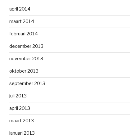
april 2014
maart 2014
februari 2014
december 2013
november 2013
oktober 2013
september 2013
juli 2013
april 2013
maart 2013
januari 2013