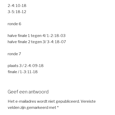
2-4: 10-18
3-5: 18-12
ronde 6
halve finale 1 tegen 4/ 1-2: 18-03
halve finale 2 tegen 3/ 3-4: 18-07
ronde 7
plaats 3 / 2-4: 09-18
finale / 1-3: 11-18
Geef een antwoord
Het e-mailadres wordt niet gepubliceerd.
Vereiste
velden zijn gemarkeerd met
*