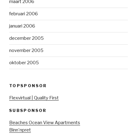
maart 2006
februari 2006
januari 2006
december 2005
november 2005
oktober 2005
TOPSPONSOR
Flexvirtual | Quality First
SUBSPONSOR
Beaches Ocean View Apartments
Binn'npret