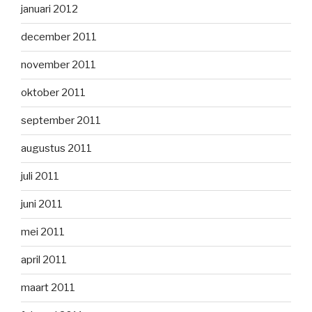
januari 2012
december 2011
november 2011
oktober 2011
september 2011
augustus 2011
juli 2011
juni 2011
mei 2011
april 2011
maart 2011