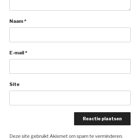
Naam
*
E-mail
*
Site
Deze site gebruikt Akismet om spam te verminderen.