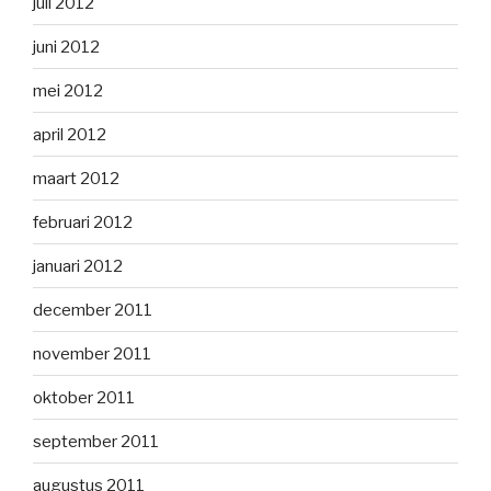
juli 2012
juni 2012
mei 2012
april 2012
maart 2012
februari 2012
januari 2012
december 2011
november 2011
oktober 2011
september 2011
augustus 2011