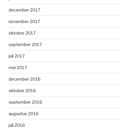
december 2017
november 2017
oktober 2017
september 2017
juli 2017
mei 2017
december 2016
oktober 2016
september 2016
augustus 2016
juli 2016