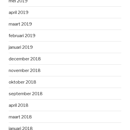
mei 2019
april 2019
maart 2019
februari 2019
januari 2019
december 2018
november 2018
oktober 2018
september 2018
april 2018
maart 2018
januari 2018