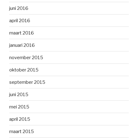
juni 2016
april 2016
maart 2016
januari 2016
november 2015
oktober 2015
september 2015
juni 2015
mei 2015
april 2015
maart 2015