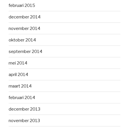
februari 2015
december 2014
november 2014
oktober 2014
september 2014
mei 2014
april 2014
maart 2014
februari 2014
december 2013
november 2013