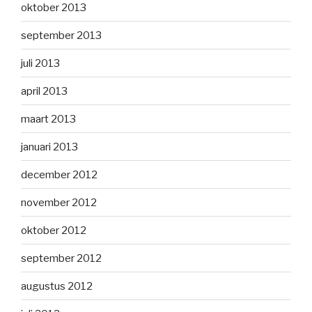
oktober 2013
september 2013
juli 2013
april 2013
maart 2013
januari 2013
december 2012
november 2012
oktober 2012
september 2012
augustus 2012