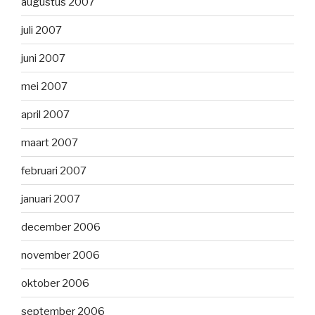
augustus 2007
juli 2007
juni 2007
mei 2007
april 2007
maart 2007
februari 2007
januari 2007
december 2006
november 2006
oktober 2006
september 2006