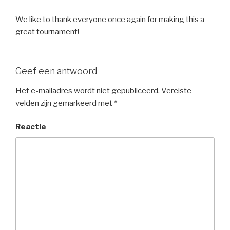
We like to thank everyone once again for making this a
great tournament!
Geef een antwoord
Het e-mailadres wordt niet gepubliceerd.
Vereiste
velden zijn gemarkeerd met
*
Reactie