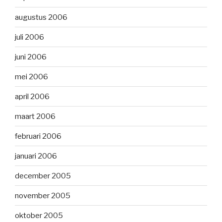
augustus 2006
juli 2006
juni 2006
mei 2006
april 2006
maart 2006
februari 2006
januari 2006
december 2005
november 2005
oktober 2005