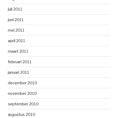
juli 2011
juni 2011
mei 2011
april 2011
maart 2011
februari 2011
januari 2011
december 2010
november 2010
september 2010
augustus 2010