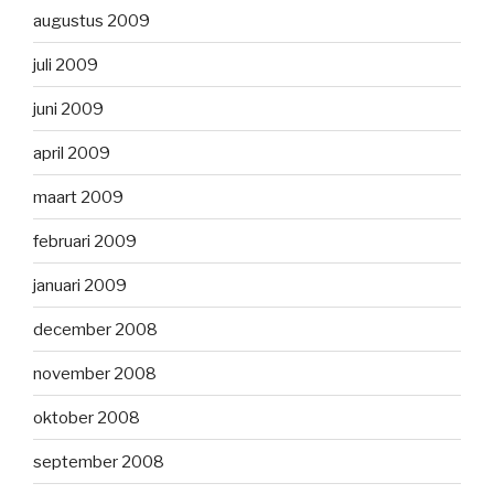
augustus 2009
juli 2009
juni 2009
april 2009
maart 2009
februari 2009
januari 2009
december 2008
november 2008
oktober 2008
september 2008