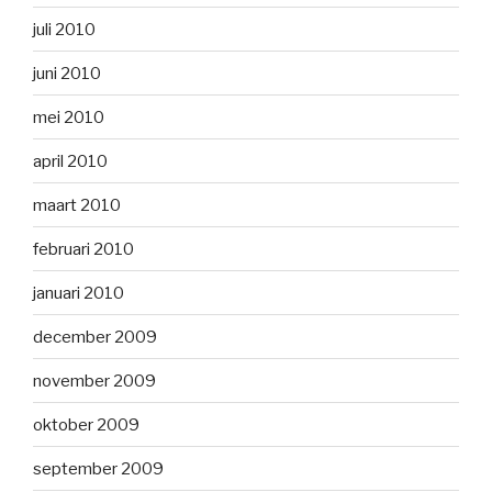
juli 2010
juni 2010
mei 2010
april 2010
maart 2010
februari 2010
januari 2010
december 2009
november 2009
oktober 2009
september 2009