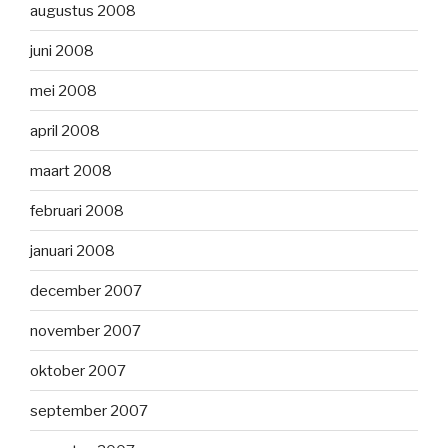
augustus 2008
juni 2008
mei 2008
april 2008
maart 2008
februari 2008
januari 2008
december 2007
november 2007
oktober 2007
september 2007