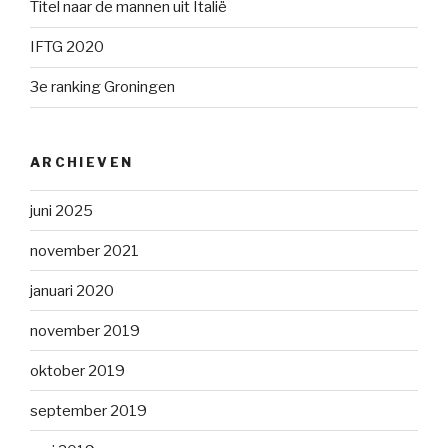
Titel naar de mannen uit Italië
IFTG 2020
3e ranking Groningen
ARCHIEVEN
juni 2025
november 2021
januari 2020
november 2019
oktober 2019
september 2019