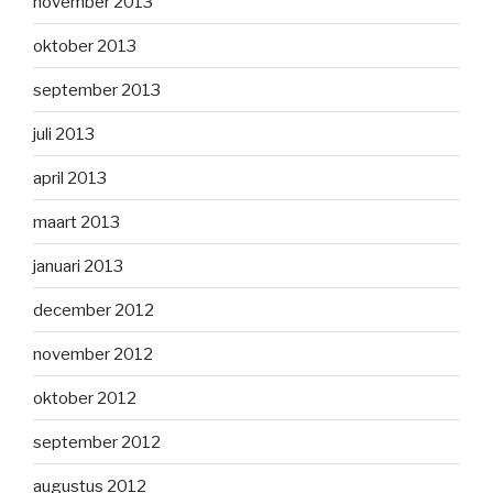
november 2013
oktober 2013
september 2013
juli 2013
april 2013
maart 2013
januari 2013
december 2012
november 2012
oktober 2012
september 2012
augustus 2012