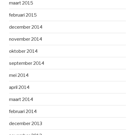
maart 2015
februari 2015
december 2014
november 2014
oktober 2014
september 2014
mei 2014
april 2014
maart 2014
februari 2014
december 2013