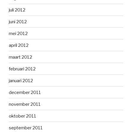
juli 2012
juni 2012
mei 2012
april 2012
maart 2012
februari 2012
januari 2012
december 2011
november 2011
oktober 2011
september 2011