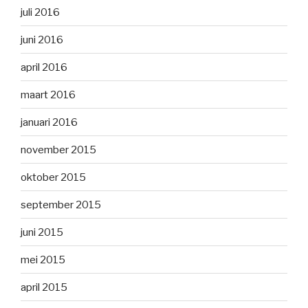
juli 2016
juni 2016
april 2016
maart 2016
januari 2016
november 2015
oktober 2015
september 2015
juni 2015
mei 2015
april 2015