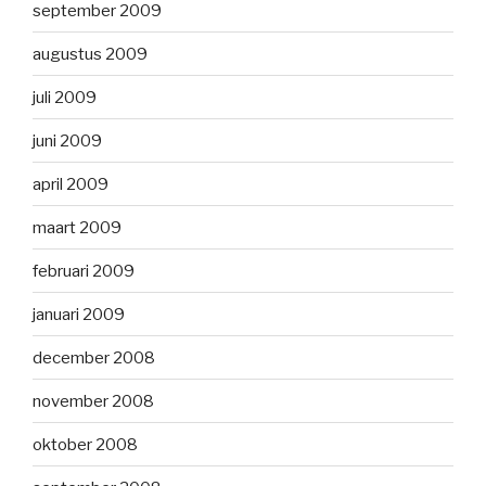
september 2009
augustus 2009
juli 2009
juni 2009
april 2009
maart 2009
februari 2009
januari 2009
december 2008
november 2008
oktober 2008