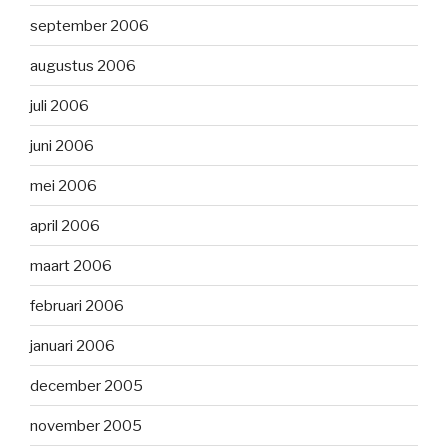
september 2006
augustus 2006
juli 2006
juni 2006
mei 2006
april 2006
maart 2006
februari 2006
januari 2006
december 2005
november 2005