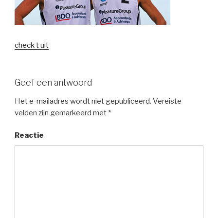
check t uit
Geef een antwoord
Het e-mailadres wordt niet gepubliceerd.
Vereiste
velden zijn gemarkeerd met
*
Reactie