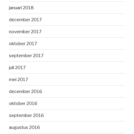
januari 2018
december 2017
november 2017
oktober 2017
september 2017
juli 2017
mei 2017
december 2016
oktober 2016
september 2016
augustus 2016