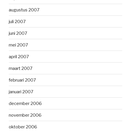
augustus 2007
juli 2007
juni 2007
mei 2007
april 2007
maart 2007
februari 2007
januari 2007
december 2006
november 2006
oktober 2006