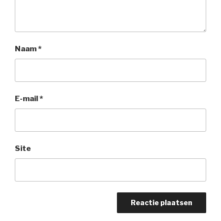
Naam
*
E-mail
*
Site