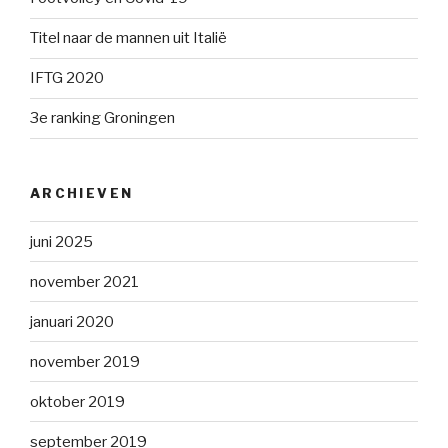
Titel naar de mannen uit Italië
IFTG 2020
3e ranking Groningen
ARCHIEVEN
juni 2025
november 2021
januari 2020
november 2019
oktober 2019
september 2019