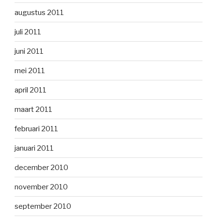
augustus 2011
juli 2011
juni 2011
mei 2011
april 2011
maart 2011
februari 2011
januari 2011
december 2010
november 2010
september 2010