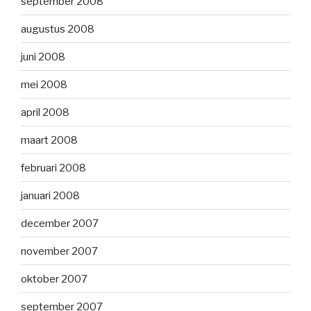
september 2008
augustus 2008
juni 2008
mei 2008
april 2008
maart 2008
februari 2008
januari 2008
december 2007
november 2007
oktober 2007
september 2007