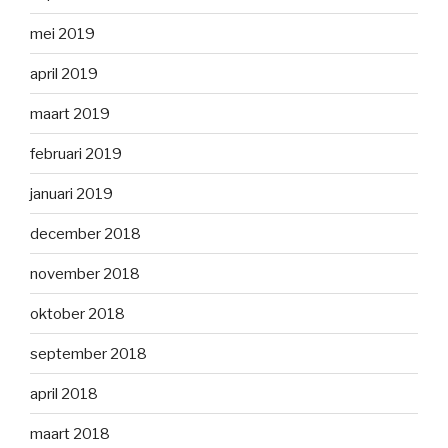
mei 2019
april 2019
maart 2019
februari 2019
januari 2019
december 2018
november 2018
oktober 2018
september 2018
april 2018
maart 2018