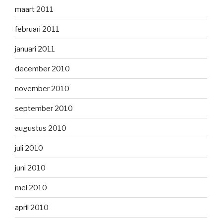
maart 2011
februari 2011
januari 2011
december 2010
november 2010
september 2010
augustus 2010
juli 2010
juni 2010
mei 2010
april 2010