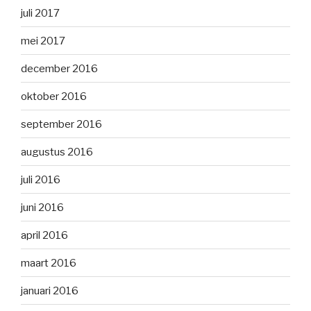
juli 2017
mei 2017
december 2016
oktober 2016
september 2016
augustus 2016
juli 2016
juni 2016
april 2016
maart 2016
januari 2016