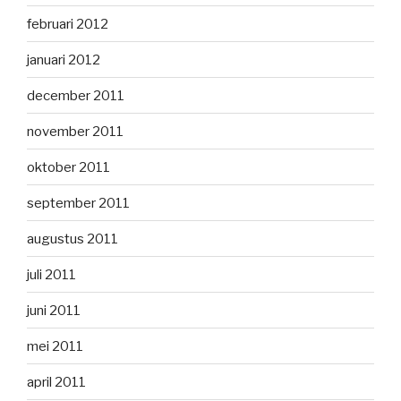
februari 2012
januari 2012
december 2011
november 2011
oktober 2011
september 2011
augustus 2011
juli 2011
juni 2011
mei 2011
april 2011