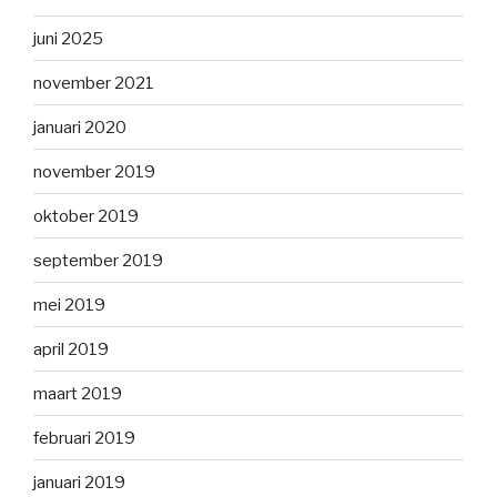
juni 2025
november 2021
januari 2020
november 2019
oktober 2019
september 2019
mei 2019
april 2019
maart 2019
februari 2019
januari 2019