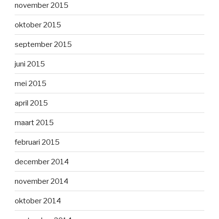
november 2015
oktober 2015
september 2015
juni 2015
mei 2015
april 2015
maart 2015
februari 2015
december 2014
november 2014
oktober 2014