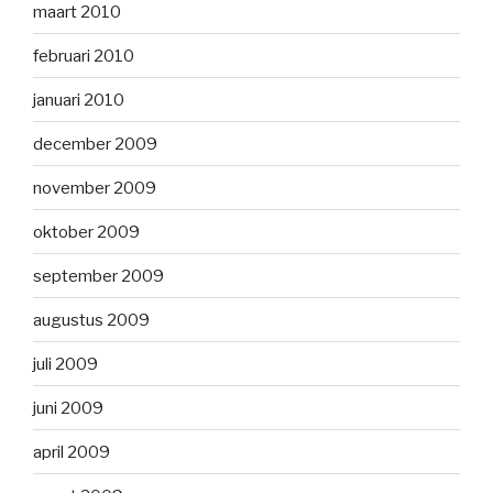
maart 2010
februari 2010
januari 2010
december 2009
november 2009
oktober 2009
september 2009
augustus 2009
juli 2009
juni 2009
april 2009