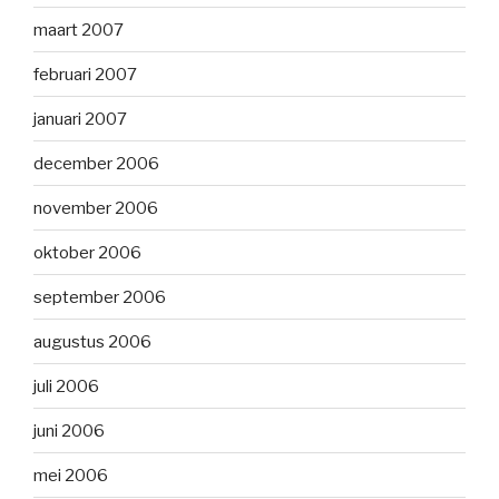
maart 2007
februari 2007
januari 2007
december 2006
november 2006
oktober 2006
september 2006
augustus 2006
juli 2006
juni 2006
mei 2006