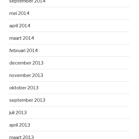
september 2014
mei 2014
april 2014
maart 2014
februari 2014
december 2013
november 2013
oktober 2013
september 2013
juli 2013
april 2013
maart 2013