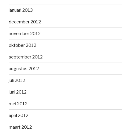
januari 2013
december 2012
november 2012
oktober 2012
september 2012
augustus 2012
juli 2012
juni 2012
mei 2012
april 2012
maart 2012