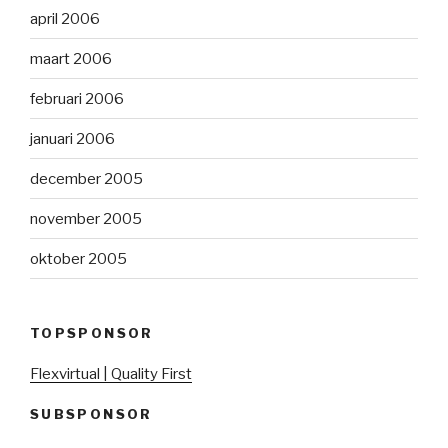
april 2006
maart 2006
februari 2006
januari 2006
december 2005
november 2005
oktober 2005
TOPSPONSOR
Flexvirtual | Quality First
SUBSPONSOR