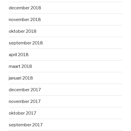
december 2018
november 2018
oktober 2018
september 2018
april 2018
maart 2018
januari 2018
december 2017
november 2017
oktober 2017
september 2017