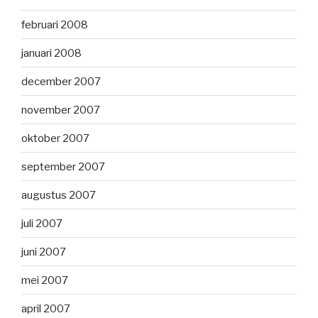
februari 2008
januari 2008
december 2007
november 2007
oktober 2007
september 2007
augustus 2007
juli 2007
juni 2007
mei 2007
april 2007