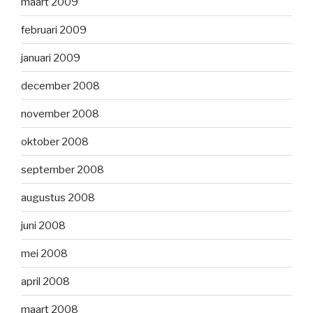
maart 2009
februari 2009
januari 2009
december 2008
november 2008
oktober 2008
september 2008
augustus 2008
juni 2008
mei 2008
april 2008
maart 2008