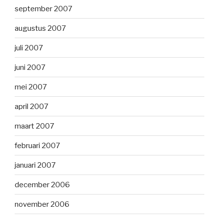
september 2007
augustus 2007
juli 2007
juni 2007
mei 2007
april 2007
maart 2007
februari 2007
januari 2007
december 2006
november 2006