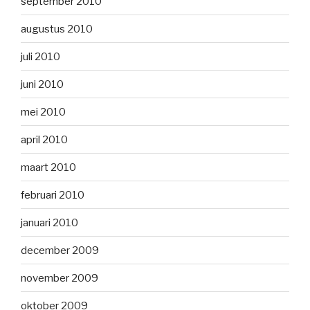
september 2010
augustus 2010
juli 2010
juni 2010
mei 2010
april 2010
maart 2010
februari 2010
januari 2010
december 2009
november 2009
oktober 2009