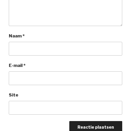
Naam
*
E-mail
*
Site