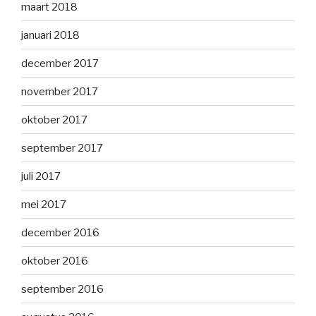
maart 2018
januari 2018
december 2017
november 2017
oktober 2017
september 2017
juli 2017
mei 2017
december 2016
oktober 2016
september 2016