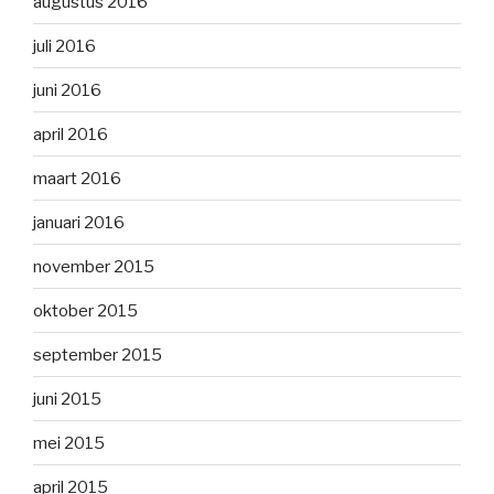
augustus 2016
juli 2016
juni 2016
april 2016
maart 2016
januari 2016
november 2015
oktober 2015
september 2015
juni 2015
mei 2015
april 2015