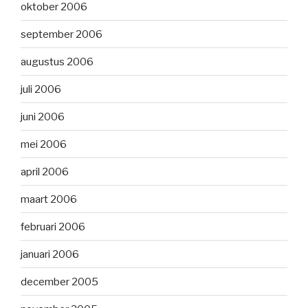
oktober 2006
september 2006
augustus 2006
juli 2006
juni 2006
mei 2006
april 2006
maart 2006
februari 2006
januari 2006
december 2005