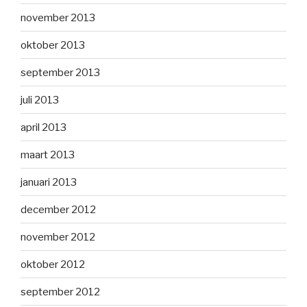
november 2013
oktober 2013
september 2013
juli 2013
april 2013
maart 2013
januari 2013
december 2012
november 2012
oktober 2012
september 2012