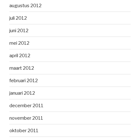
augustus 2012
juli 2012
juni 2012
mei 2012
april 2012
maart 2012
februari 2012
januari 2012
december 2011
november 2011
oktober 2011