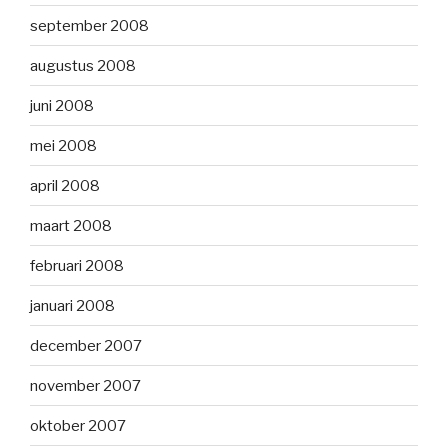
september 2008
augustus 2008
juni 2008
mei 2008
april 2008
maart 2008
februari 2008
januari 2008
december 2007
november 2007
oktober 2007