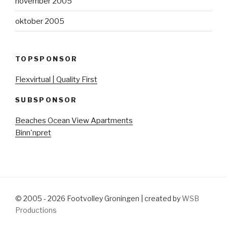
november 2005
oktober 2005
TOPSPONSOR
Flexvirtual | Quality First
SUBSPONSOR
Beaches Ocean View Apartments
Binn'npret
© 2005 - 2026 Footvolley Groningen | created by
WSB
Productions