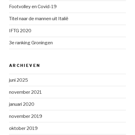
Footvolley en Covid-19
Titel naar de mannen uit Italië
IFTG 2020
3e ranking Groningen
ARCHIEVEN
juni 2025
november 2021
januari 2020
november 2019
oktober 2019