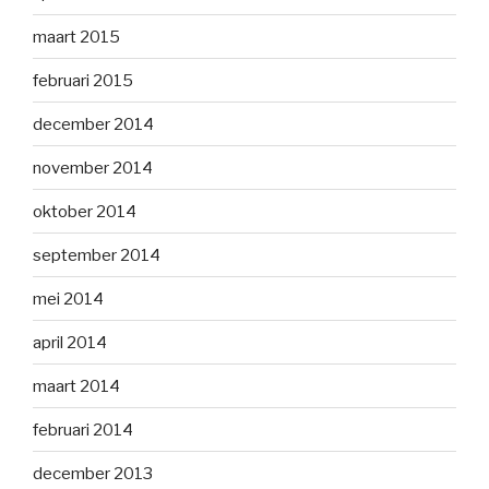
maart 2015
februari 2015
december 2014
november 2014
oktober 2014
september 2014
mei 2014
april 2014
maart 2014
februari 2014
december 2013