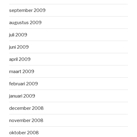
september 2009
augustus 2009
juli 2009
juni 2009
april 2009
maart 2009
februari 2009
januari 2009
december 2008
november 2008
oktober 2008