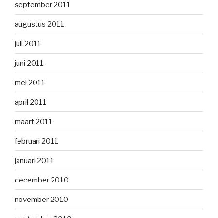
september 2011
augustus 2011
juli 2011
juni 2011
mei 2011
april 2011
maart 2011
februari 2011
januari 2011
december 2010
november 2010