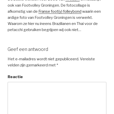
ook van Footvolley Groningen. De fotocollage is
afkomstig van de
Franse foot(y) folleybond
waarin een
ardige foto van Footvolley Groningen is verwerkt.
Waarom ze hier nu ineens Brazilianen en Thai voor de
petacchi gebruiken begrijpen wij ook niet…
Geef een antwoord
Het e-mailadres wordt niet gepubliceerd.
Vereiste
velden zijn gemarkeerd met
*
Reactie