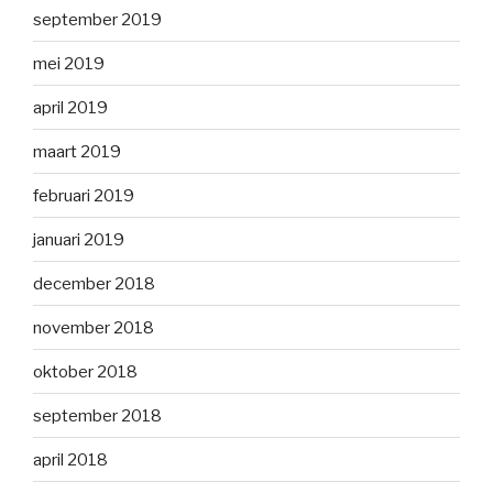
september 2019
mei 2019
april 2019
maart 2019
februari 2019
januari 2019
december 2018
november 2018
oktober 2018
september 2018
april 2018